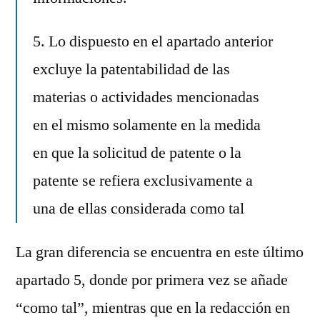
5. Lo dispuesto en el apartado anterior
excluye la patentabilidad de las
materias o actividades mencionadas
en el mismo solamente en la medida
en que la solicitud de patente o la
patente se refiera exclusivamente a
una de ellas considerada como tal
La gran diferencia se encuentra en este último
apartado 5, donde por primera vez se añade
“como tal”, mientras que en la redacción en