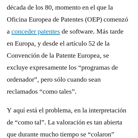
década de los 80, momento en el que la
Oficina Europea de Patentes (OEP) comenzó
a
conceder patentes
de software. Más tarde
en Europa, y desde el artículo 52 de la
Convención de la Patente Europea, se
excluye expresamente los “programas de
ordenador”, pero sólo cuando sean
reclamados “como tales”.
Y aquí está el problema, en la interpretación
de “como tal”. La valoración es tan abierta
que durante mucho tiempo se “colaron”