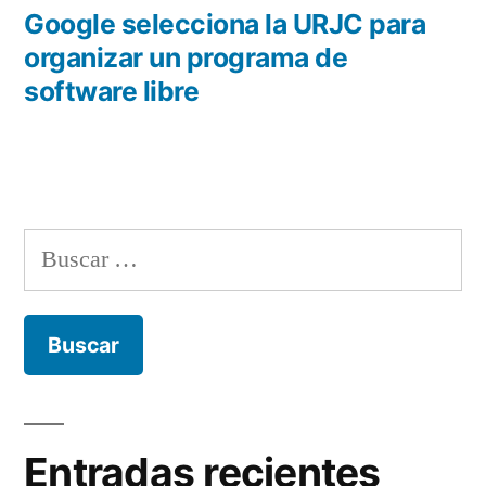
anterior:
Google selecciona la URJC para
organizar un programa de
software libre
Buscar:
Entradas recientes