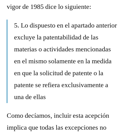
vigor de 1985 dice lo siguiente:
5. Lo dispuesto en el apartado anterior
excluye la patentabilidad de las
materias o actividades mencionadas
en el mismo solamente en la medida
en que la solicitud de patente o la
patente se refiera exclusivamente a
una de ellas
Como decíamos, incluir esta acepción
implica que todas las excepciones no