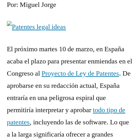
Por: Miguel Jorge
El próximo martes 10 de marzo, en España
acaba el plazo para presentar enmiendas en el
Congreso al
Proyecto de Ley de Patentes
. De
aprobarse en su redacción actual, España
entraría en una peligrosa espiral que
permitiría interpretar y aprobar
todo tipo de
patentes
, incluyendo las de software. Lo que
a la larga significaría ofrecer a grandes