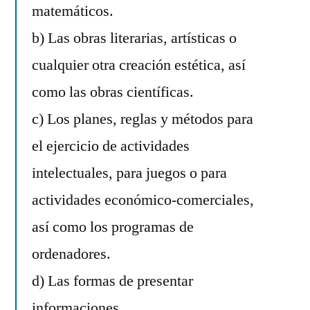
matemáticos.
b) Las obras literarias, artísticas o
cualquier otra creación estética, así
como las obras científicas.
c) Los planes, reglas y métodos para
el ejercicio de actividades
intelectuales, para juegos o para
actividades económico-comerciales,
así como los programas de
ordenadores.
d) Las formas de presentar
informaciones.