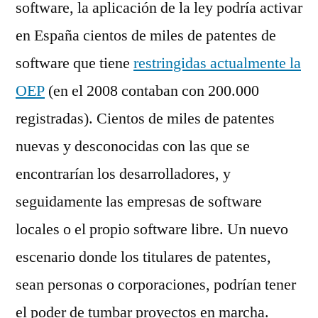
software, la aplicación de la ley podría activar
en España cientos de miles de patentes de
software que tiene
restringidas actualmente la
OEP
(en el 2008 contaban con 200.000
registradas). Cientos de miles de patentes
nuevas y desconocidas con las que se
encontrarían los desarrolladores, y
seguidamente las empresas de software
locales o el propio software libre. Un nuevo
escenario donde los titulares de patentes,
sean personas o corporaciones, podrían tener
el poder de tumbar proyectos en marcha.