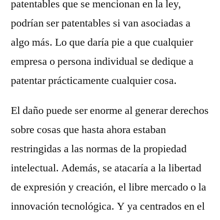
patentables que se mencionan en la ley,
podrían ser patentables si van asociadas a
algo más. Lo que daría pie a que cualquier
empresa o persona individual se dedique a
patentar prácticamente cualquier cosa.
El daño puede ser enorme al generar derechos
sobre cosas que hasta ahora estaban
restringidas a las normas de la propiedad
intelectual. Además, se atacaría a la libertad
de expresión y creación, el libre mercado o la
innovación tecnológica. Y ya centrados en el