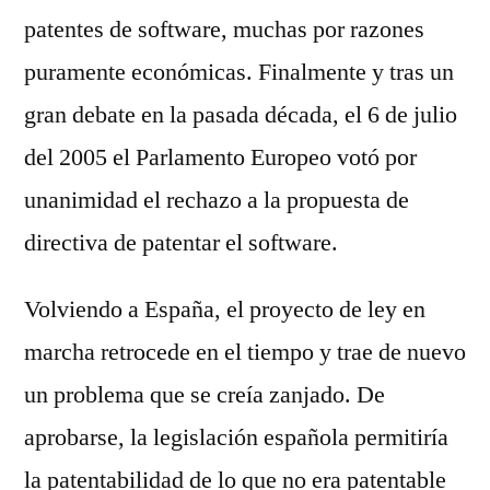
patentes de software, muchas por razones
puramente económicas. Finalmente y tras un
gran debate en la pasada década, el 6 de julio
del 2005 el Parlamento Europeo votó por
unanimidad el rechazo a la propuesta de
directiva de patentar el software.
Volviendo a España, el proyecto de ley en
marcha retrocede en el tiempo y trae de nuevo
un problema que se creía zanjado. De
aprobarse, la legislación española permitiría
la patentabilidad de lo que no era patentable