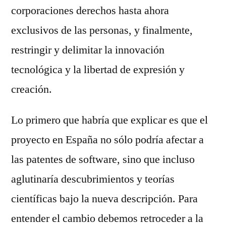
corporaciones derechos hasta ahora
exclusivos de las personas, y finalmente,
restringir y delimitar la innovación
tecnológica y la libertad de expresión y
creación.
Lo primero que habría que explicar es que el
proyecto en España no sólo podría afectar a
las patentes de software, sino que incluso
aglutinaría descubrimientos y teorías
científicas bajo la nueva descripción. Para
entender el cambio debemos retroceder a la