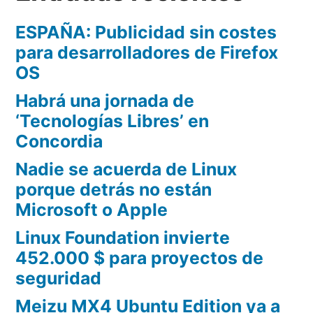
ESPAÑA: Publicidad sin costes
para desarrolladores de Firefox
OS
Habrá una jornada de
‘Tecnologías Libres’ en
Concordia
Nadie se acuerda de Linux
porque detrás no están
Microsoft o Apple
Linux Foundation invierte
452.000 $ para proyectos de
seguridad
Meizu MX4 Ubuntu Edition ya a