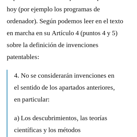
hoy (por ejemplo los programas de
ordenador). Según podemos leer en el texto
en marcha en su Artículo 4 (puntos 4 y 5)
sobre la definición de invenciones
patentables:
4. No se considerarán invenciones en
el sentido de los apartados anteriores,
en particular:
a) Los descubrimientos, las teorías
científicas y los métodos