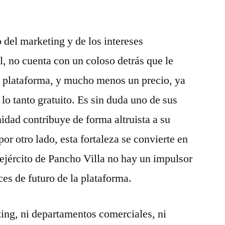
 del marketing y de los intereses
l, no cuenta con un coloso detrás que le
 plataforma, y mucho menos un precio, ya
r lo tanto gratuito. Es sin duda uno de sus
idad contribuye de forma altruista a su
por otro lado, esta fortaleza se convierte en
 ejército de Pancho Villa no hay un impulsor
ces de futuro de la plataforma.
ng, ni departamentos comerciales, ni