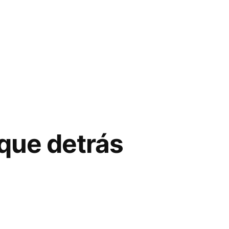
que detrás