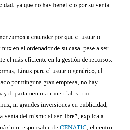
cidad, ya que no hay beneficio por su venta
menzamos a entender por qué el usuario
Linux en el ordenador de su casa, pese a ser
te el más eficiente en la gestión de recursos.
ormas, Linux para el usuario genérico, el
zado por ninguna gran empresa, no hay
hay departamentos comerciales con
nux, ni grandes inversiones en publicidad,
a venta del mismo al ser libre”, explica a
máximo responsable de
CENATIC
, el centro