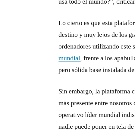
usa todo el mundo?”, critic
Lo cierto es que esta platafo
destino y muy lejos de los g
ordenadores utilizando este 
mundial
, frente a los apabul
pero sólida base instalada d
Sin embargo, la plataforma c
más presente entre nosotros 
operativo líder mundial indis
nadie puede poner en tela de