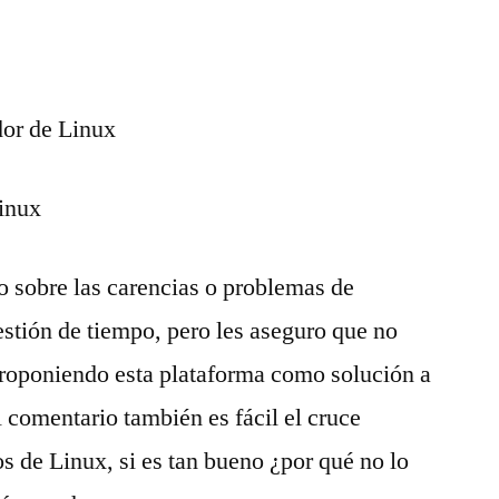
Linux
lo sobre las carencias o problemas de
tión de tiempo, pero les aseguro que no
proponiendo esta plataforma como solución a
l comentario también es fácil el cruce
s de Linux, si es tan bueno ¿por qué no lo