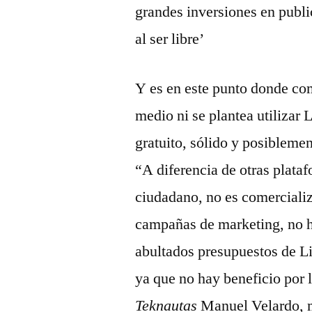
grandes inversiones en publi
al ser libre’
Y es en este punto donde co
medio ni se plantea utilizar 
gratuito, sólido y posiblemen
“A diferencia de otras plataf
ciudadano, no es comerciali
campañas de marketing, no 
abultados presupuestos de Li
ya que no hay beneficio por l
Teknautas
Manuel Velardo, 