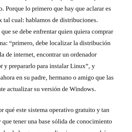
o. Porque lo primero que hay que aclarar es
 tal cual: hablamos de distribuciones.
l que se debe enfrentar quien quiera comprar
a: “primero, debe localizar la distribución
la de internet, encontrar un ordenador
t
y prepararlo para instalar Linux”, y
e ahora en su padre, hermano o amigo que las
te actualizar su versión de Windows.
qué este sistema operativo gratuito y tan
y que tener una base sólida de conocimiento