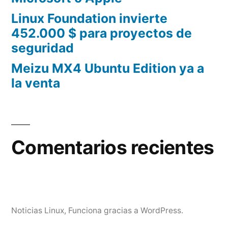
Linux Foundation invierte
452.000 $ para proyectos de
seguridad
Meizu MX4 Ubuntu Edition ya a
la venta
Comentarios recientes
Noticias Linux
,
Funciona gracias a WordPress.