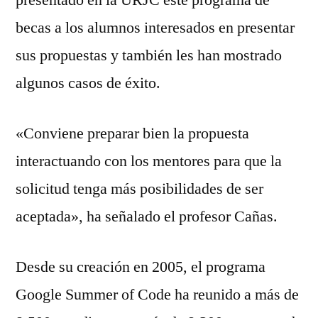
presentado en la URJC este programa de
becas a los alumnos interesados en presentar
sus propuestas y también les han mostrado
algunos casos de éxito.
«Conviene preparar bien la propuesta
interactuando con los mentores para que la
solicitud tenga más posibilidades de ser
aceptada», ha señalado el profesor Cañas.
Desde su creación en 2005, el programa
Google Summer of Code ha reunido a más de