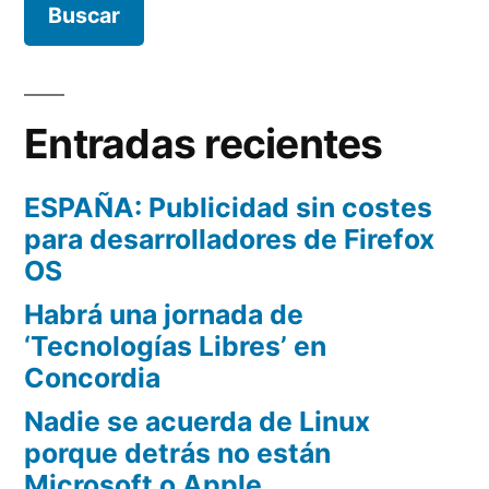
Entradas recientes
ESPAÑA: Publicidad sin costes
para desarrolladores de Firefox
OS
Habrá una jornada de
‘Tecnologías Libres’ en
Concordia
Nadie se acuerda de Linux
porque detrás no están
Microsoft o Apple