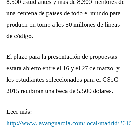
8.500 estudiantes y más de 8.300 mentores de
una centena de países de todo el mundo para
producir en torno a los 50 millones de líneas
de código.
El plazo para la presentación de propuestas
estará abierto entre el 16 y el 27 de marzo, y
los estudiantes seleccionados para el GSoC
2015 recibirán una beca de 5.500 dólares.
Leer más:
http://www.lavanguardia.com/local/madrid/20