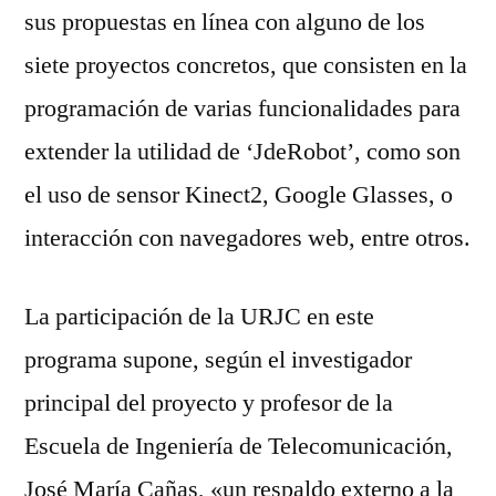
sus propuestas en línea con alguno de los
siete proyectos concretos, que consisten en la
programación de varias funcionalidades para
extender la utilidad de ‘JdeRobot’, como son
el uso de sensor Kinect2, Google Glasses, o
interacción con navegadores web, entre otros.
La participación de la URJC en este
programa supone, según el investigador
principal del proyecto y profesor de la
Escuela de Ingeniería de Telecomunicación,
José María Cañas, «un respaldo externo a la