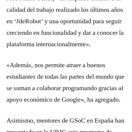
calidad del trabajo realizado los últimos años
en ‘JdeRobot’ y una oportunidad para seguir
creciendo en funcionalidad y dar a conocer la
plataforma internacionalmente».
«Además, nos permite atraer a buenos
estudiantes de todas las partes del mundo que
se suman a colaborar programando gracias al
apoyo económico de Google», ha agregado.
Asimismo, mentores de GSoC en España han