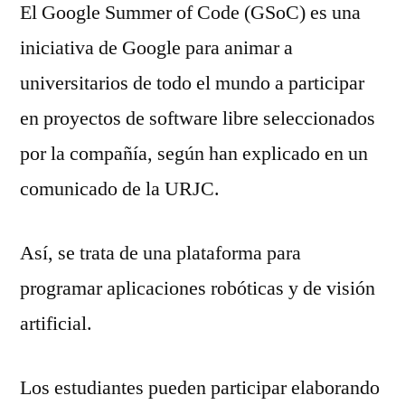
El Google Summer of Code (GSoC) es una
iniciativa de Google para animar a
universitarios de todo el mundo a participar
en proyectos de software libre seleccionados
por la compañía, según han explicado en un
comunicado de la URJC.
Así, se trata de una plataforma para
programar aplicaciones robóticas y de visión
artificial.
Los estudiantes pueden participar elaborando