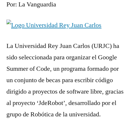
Por: La Vanguardia
La Universidad Rey Juan Carlos (URJC) ha
sido seleccionada para organizar el Google
Summer of Code, un programa formado por
un conjunto de becas para escribir código
dirigido a proyectos de software libre, gracias
al proyecto ‘JdeRobot’, desarrollado por el
grupo de Robótica de la universidad.