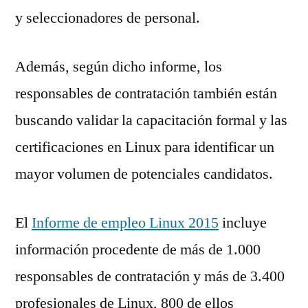
y seleccionadores de personal.
Además, según dicho informe, los
responsables de contratación también están
buscando validar la capacitación formal y las
certificaciones en Linux para identificar un
mayor volumen de potenciales candidatos.
El
Informe de empleo Linux 2015
incluye
información procedente de más de 1.000
responsables de contratación y más de 3.400
profesionales de Linux, 800 de ellos