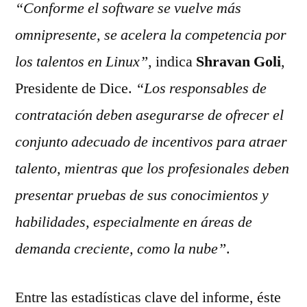
“Conforme el software se vuelve más
omnipresente, se acelera la competencia por
los talentos en Linux”
, indica
Shravan Goli
,
Presidente de Dice.
“Los responsables de
contratación deben asegurarse de ofrecer el
conjunto adecuado de incentivos para atraer
talento, mientras que los profesionales deben
presentar pruebas de sus conocimientos y
habilidades, especialmente en áreas de
demanda creciente, como la nube”
.
Entre las estadísticas clave del informe, éste