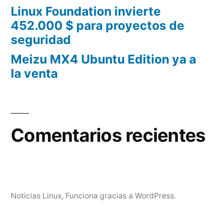
Linux Foundation invierte
452.000 $ para proyectos de
seguridad
Meizu MX4 Ubuntu Edition ya a
la venta
Comentarios recientes
Noticias Linux
,
Funciona gracias a WordPress.