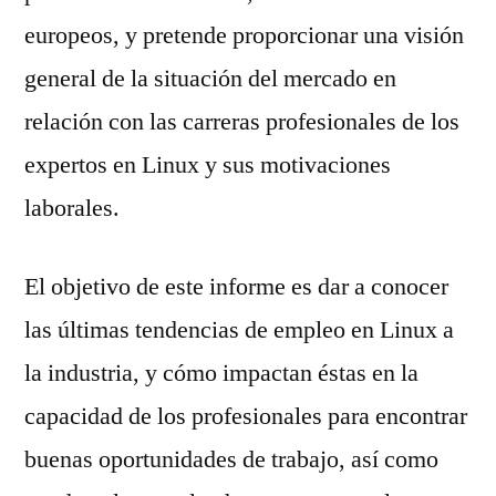
europeos, y pretende proporcionar una visión
general de la situación del mercado en
relación con las carreras profesionales de los
expertos en Linux y sus motivaciones
laborales.
El objetivo de este informe es dar a conocer
las últimas tendencias de empleo en Linux a
la industria, y cómo impactan éstas en la
capacidad de los profesionales para encontrar
buenas oportunidades de trabajo, así como