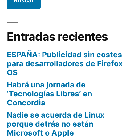
Entradas recientes
ESPAÑA: Publicidad sin costes
para desarrolladores de Firefox
OS
Habrá una jornada de
‘Tecnologías Libres’ en
Concordia
Nadie se acuerda de Linux
porque detrás no están
Microsoft o Apple