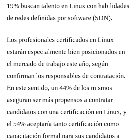
19% buscan talento en Linux con habilidades
de redes definidas por software (SDN).
Los profesionales certificados en Linux
estarán especialmente bien posicionados en
el mercado de trabajo este año, según
confirman los responsables de contratación.
En este sentido, un 44% de los mismos
aseguran ser más propensos a contratar
candidatos con una certificación en Linux, y
el 54% aceptaría tanto certificación como
capacitación formal para sus candidatos a