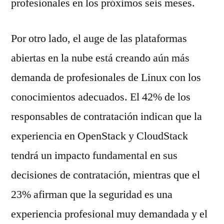
profesionales en los próximos seis meses.
Por otro lado, el auge de las plataformas
abiertas en la nube está creando aún más
demanda de profesionales de Linux con los
conocimientos adecuados. El 42% de los
responsables de contratación indican que la
experiencia en OpenStack y CloudStack
tendrá un impacto fundamental en sus
decisiones de contratación, mientras que el
23% afirman que la seguridad es una
experiencia profesional muy demandada y el