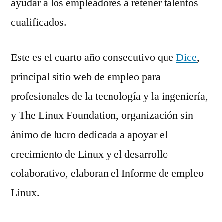
ayudar a los empleadores a retener talentos
cualificados.
Este es el cuarto año consecutivo que
Dice
,
principal sitio web de empleo para
profesionales de la tecnología y la ingeniería,
y The Linux Foundation, organización sin
ánimo de lucro dedicada a apoyar el
crecimiento de Linux y el desarrollo
colaborativo, elaboran el Informe de empleo
Linux.