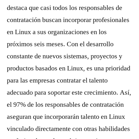
destaca que casi todos los responsables de
contratación buscan incorporar profesionales
en Linux a sus organizaciones en los
próximos seis meses. Con el desarrollo
constante de nuevos sistemas, proyectos y
productos basados en Linux, es una prioridad
para las empresas contratar el talento
adecuado para soportar este crecimiento. Así,
el 97% de los responsables de contratación
aseguran que incorporarán talento en Linux
vinculado directamente con otras habilidades