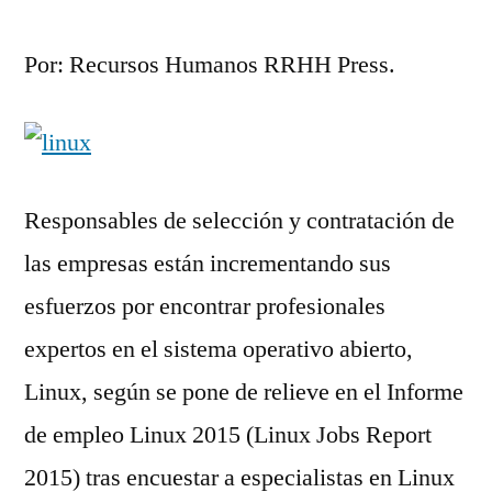
Por: Recursos Humanos RRHH Press.
Responsables de selección y contratación de
las empresas están incrementando sus
esfuerzos por encontrar profesionales
expertos en el sistema operativo abierto,
Linux, según se pone de relieve en el Informe
de empleo Linux 2015 (Linux Jobs Report
2015) tras encuestar a especialistas en Linux