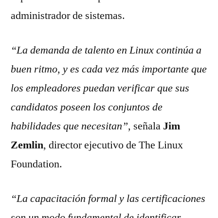
administrador de sistemas.
“La demanda de talento en Linux continúa a
buen ritmo, y es cada vez más importante que
los empleadores puedan verificar que sus
candidatos poseen los conjuntos de
habilidades que necesitan”
, señala
Jim
Zemlin
, director ejecutivo de The Linux
Foundation.
“La capacitación formal y las certificaciones
son un modo fundamental de identificar