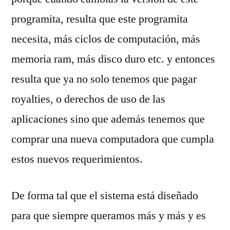
programita, resulta que este programita
necesita, más ciclos de computación, más
memoria ram, más disco duro etc. y entonces
resulta que ya no solo tenemos que pagar
royalties, o derechos de uso de las
aplicaciones sino que además tenemos que
comprar una nueva computadora que cumpla
estos nuevos requerimientos.
De forma tal que el sistema está diseñado
para que siempre queramos más y más y es