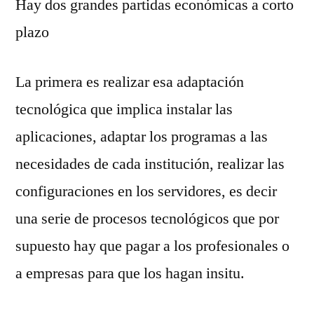
Hay dos grandes partidas económicas a corto
plazo
La primera es realizar esa adaptación
tecnológica que implica instalar las
aplicaciones, adaptar los programas a las
necesidades de cada institución, realizar las
configuraciones en los servidores, es decir
una serie de procesos tecnológicos que por
supuesto hay que pagar a los profesionales o
a empresas para que los hagan insitu.