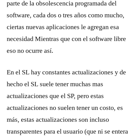
parte de la obsolescencia programada del
software, cada dos o tres años como mucho,
ciertas nuevas aplicaciones le agregan esa
necesidad Mientras que con el software libre
eso no ocurre así.
En el SL hay constantes actualizaciones y de
hecho el SL suele tener muchas mas
actualizaciones que el SP, pero estas
actualizaciones no suelen tener un costo, es
más, estas actualizaciones son incluso
transparentes para el usuario (que ni se entera