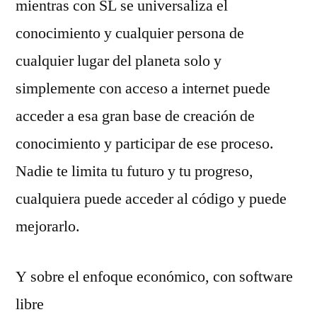
mientras con SL se universaliza el
conocimiento y cualquier persona de
cualquier lugar del planeta solo y
simplemente con acceso a internet puede
acceder a esa gran base de creación de
conocimiento y participar de ese proceso.
Nadie te limita tu futuro y tu progreso,
cualquiera puede acceder al código y puede
mejorarlo.
Y sobre el enfoque económico, con software
libre