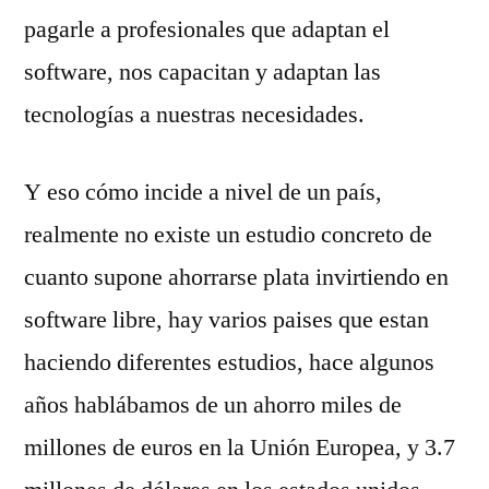
pagarle a profesionales que adaptan el
software, nos capacitan y adaptan las
tecnologías a nuestras necesidades.
Y eso cómo incide a nivel de un país,
realmente no existe un estudio concreto de
cuanto supone ahorrarse plata invirtiendo en
software libre, hay varios paises que estan
haciendo diferentes estudios, hace algunos
años hablábamos de un ahorro miles de
millones de euros en la Unión Europea, y 3.7