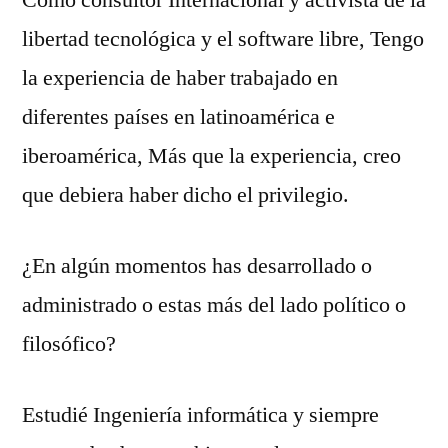
Como consultor Internacional y activista de la
libertad tecnológica y el software libre, Tengo
la experiencia de haber trabajado en
diferentes países en latinoamérica e
iberoamérica, Más que la experiencia, creo
que debiera haber dicho el privilegio.
¿En algún momentos has desarrollado o
administrado o estas más del lado político o
filosófico?
Estudié Ingeniería informática y siempre