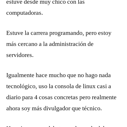
estuve desde muy chico con las
computadoras.
Estuve la carrera programando, pero estoy
más cercano a la administración de
servidores.
Igualmente hace mucho que no hago nada
tecnológico, uso la consola de linux casi a
diario para 4 cosas concretas pero realmente
ahora soy más divulgador que técnico.