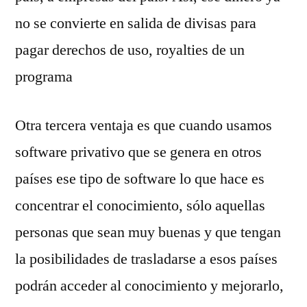
no se convierte en salida de divisas para
pagar derechos de uso, royalties de un
programa
Otra tercera ventaja es que cuando usamos
software privativo que se genera en otros
países ese tipo de software lo que hace es
concentrar el conocimiento, sólo aquellas
personas que sean muy buenas y que tengan
la posibilidades de trasladarse a esos países
podrán acceder al conocimiento y mejorarlo,