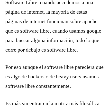
Software Libre, cuando accedemos a una
página de internet, la mayoría de estas
páginas de internet funcionan sobre apache
que es software libre, cuando usamos google
para buscar alguna información, todo lo que
corre por debajo es software libre.
Por eso aunque el software libre pareciera que
es algo de hackers o de heavy users usamos
software libre constantemente.
Es más sin entrar en la matriz más filosófica