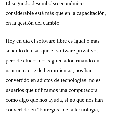
El segundo desembolso económico
considerable está más que en la capacitación,
en la gestión del cambio.
Hoy en día el software libre es igual o mas
sencillo de usar que el software privativo,
pero de chicos nos siguen adoctrinando en
usar una serie de herramientas, nos han
convertido en adictos de tecnologías, no es
usuarios que utilizamos una computadora
como algo que nos ayuda, si no que nos han
convertido en “borregos” de la tecnología,