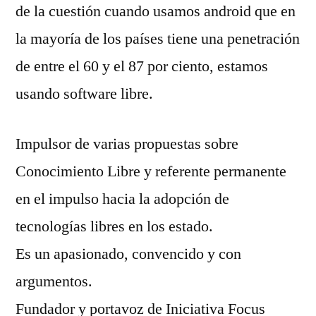
de la cuestión cuando usamos android que en
la mayoría de los países tiene una penetración
de entre el 60 y el 87 por ciento, estamos
usando software libre.
Impulsor de varias propuestas sobre
Conocimiento Libre y referente permanente
en el impulso hacia la adopción de
tecnologías libres en los estado.
Es un apasionado, convencido y con
argumentos.
Fundador y portavoz de Iniciativa Focus