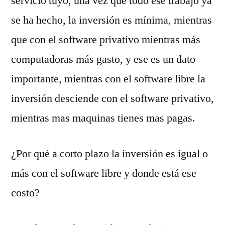
servicio tuyo, una vez que todo ese trabajo ya
se ha hecho, la inversión es mínima, mientras
que con el software privativo mientras más
computadoras más gasto, y ese es un dato
importante, mientras con el software libre la
inversión desciende con el software privativo,
mientras mas maquinas tienes mas pagas.
¿Por qué a corto plazo la inversión es igual o
más con el software libre y donde está ese
costo?