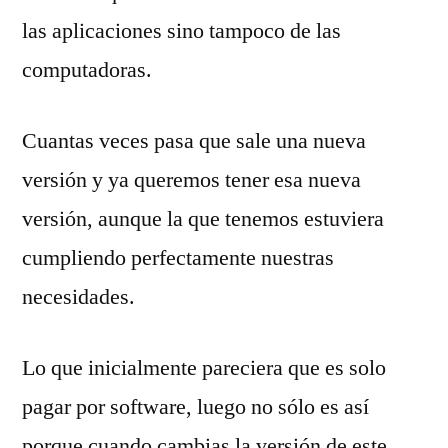
las aplicaciones sino tampoco de las
computadoras.
Cuantas veces pasa que sale una nueva
versión y ya queremos tener esa nueva
versión, aunque la que tenemos estuviera
cumpliendo perfectamente nuestras
necesidades.
Lo que inicialmente pareciera que es solo
pagar por software, luego no sólo es así
porque cuando cambias la versión de este