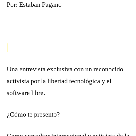
Por: Estaban Pagano
Una entrevista exclusiva con un reconocido
activista por la libertad tecnológica y el
software libre.
¿Cómo te presento?