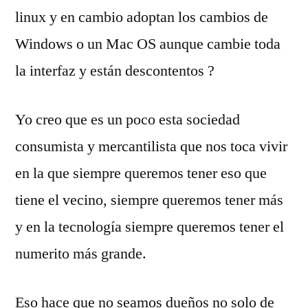
linux y en cambio adoptan los cambios de
Windows o un Mac OS aunque cambie toda
la interfaz y están descontentos ?
Yo creo que es un poco esta sociedad
consumista y mercantilista que nos toca vivir
en la que siempre queremos tener eso que
tiene el vecino, siempre queremos tener más
y en la tecnología siempre queremos tener el
numerito más grande.
Eso hace que no seamos dueños no solo de