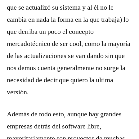
que se actualizó su sistema y al él no le
cambia en nada la forma en la que trabaja) lo
que derriba un poco el concepto
mercadotécnico de ser cool, como la mayoría
de las actualizaciones se van dando sin que
nos demos cuenta generalmente no surge la
necesidad de decir que quiero la ultima
versión.
Además de todo esto, aunque hay grandes
empresas detrás del software libre,
mayoritariamente son proyectos de muchas