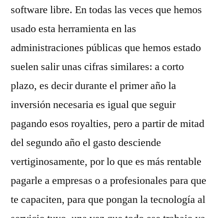
software libre. En todas las veces que hemos
usado esta herramienta en las
administraciones públicas que hemos estado
suelen salir unas cifras similares: a corto
plazo, es decir durante el primer año la
inversión necesaria es igual que seguir
pagando esos royalties, pero a partir de mitad
del segundo año el gasto desciende
vertiginosamente, por lo que es más rentable
pagarle a empresas o a profesionales para que
te capaciten, para que pongan la tecnología al