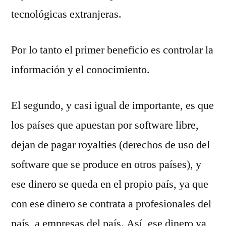
tecnológicas extranjeras.
Por lo tanto el primer beneficio es controlar la
información y el conocimiento.
El segundo, y casi igual de importante, es que
los países que apuestan por software libre,
dejan de pagar royalties (derechos de uso del
software que se produce en otros países), y
ese dinero se queda en el propio país, ya que
con ese dinero se contrata a profesionales del
país, a empresas del país. Así, ese dinero ya