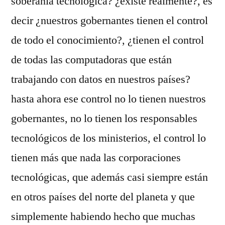
soberanía tecnológica? ¿existe realmente?, es
decir ¿nuestros gobernantes tienen el control
de todo el conocimiento?, ¿tienen el control
de todas las computadoras que están
trabajando con datos en nuestros países?
hasta ahora ese control no lo tienen nuestros
gobernantes, no lo tienen los responsables
tecnológicos de los ministerios, el control lo
tienen más que nada las corporaciones
tecnológicas, que además casi siempre están
en otros países del norte del planeta y que
simplemente habiendo hecho que muchas