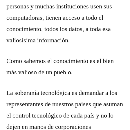
personas y muchas instituciones usen sus
computadoras, tienen acceso a todo el
conocimiento, todos los datos, a toda esa
valiosísima información.
Como sabemos el conocimiento es el bien
más valioso de un pueblo.
La soberanía tecnológica es demandar a los
representantes de nuestros países que asuman
el control tecnológico de cada país y no lo
dejen en manos de corporaciones