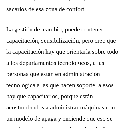
sacarlos de esa zona de confort.
La gestión del cambio, puede contener
capacitación, sensibilización, pero creo que
la capacitación hay que orientarla sobre todo
a los departamentos tecnológicos, a las
personas que estan en administración
tecnológica a las que hacen soporte, a esos
hay que capacitarlos, porque están
acostumbrados a administrar máquinas con
un modelo de apaga y enciende que eso se