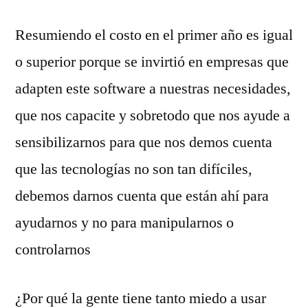
Resumiendo el costo en el primer año es igual
o superior porque se invirtió en empresas que
adapten este software a nuestras necesidades,
que nos capacite y sobretodo que nos ayude a
sensibilizarnos para que nos demos cuenta
que las tecnologías no son tan difíciles,
debemos darnos cuenta que están ahí para
ayudarnos y no para manipularnos o
controlarnos
¿Por qué la gente tiene tanto miedo a usar