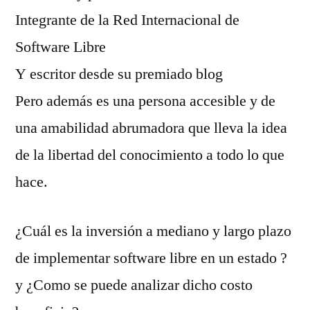
Integrante de la Red Internacional de
Software Libre
Y escritor desde su premiado blog
Pero además es una persona accesible y de
una amabilidad abrumadora que lleva la idea
de la libertad del conocimiento a todo lo que
hace.
¿Cuál es la inversión a mediano y largo plazo
de implementar software libre en un estado ?
y ¿Como se puede analizar dicho costo