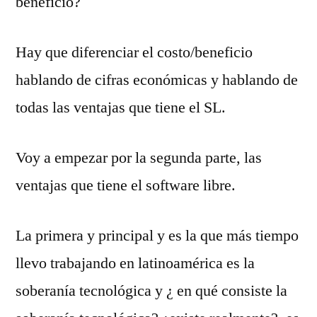
beneficio?
Hay que diferenciar el costo/beneficio
hablando de cifras económicas y hablando de
todas las ventajas que tiene el SL.
Voy a empezar por la segunda parte, las
ventajas que tiene el software libre.
La primera y principal y es la que más tiempo
llevo trabajando en latinoamérica es la
soberanía tecnológica y ¿ en qué consiste la