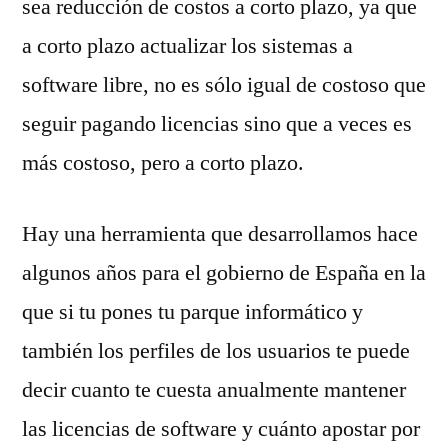
sea reducción de costos a corto plazo, ya que
a corto plazo actualizar los sistemas a
software libre, no es sólo igual de costoso que
seguir pagando licencias sino que a veces es
más costoso, pero a corto plazo.
Hay una herramienta que desarrollamos hace
algunos años para el gobierno de España en la
que si tu pones tu parque informático y
también los perfiles de los usuarios te puede
decir cuanto te cuesta anualmente mantener
las licencias de software y cuánto apostar por