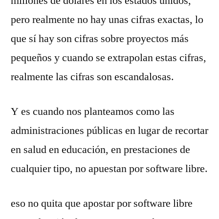
millones de dólares en los estados unidos,
pero realmente no hay unas cifras exactas, lo
que sí hay son cifras sobre proyectos más
pequeños y cuando se extrapolan estas cifras,
realmente las cifras son escandalosas.
Y es cuando nos planteamos como las
administraciones públicas en lugar de recortar
en salud en educación, en prestaciones de
cualquier tipo, no apuestan por software libre.
eso no quita que apostar por software libre