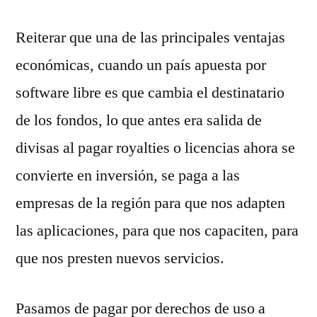
Reiterar que una de las principales ventajas
económicas, cuando un país apuesta por
software libre es que cambia el destinatario
de los fondos, lo que antes era salida de
divisas al pagar royalties o licencias ahora se
convierte en inversión, se paga a las
empresas de la región para que nos adapten
las aplicaciones, para que nos capaciten, para
que nos presten nuevos servicios.
Pasamos de pagar por derechos de uso a