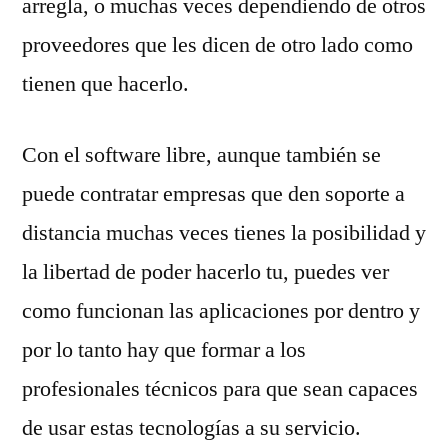
arregla, o muchas veces dependiendo de otros
proveedores que les dicen de otro lado como
tienen que hacerlo.
Con el software libre, aunque también se
puede contratar empresas que den soporte a
distancia muchas veces tienes la posibilidad y
la libertad de poder hacerlo tu, puedes ver
como funcionan las aplicaciones por dentro y
por lo tanto hay que formar a los
profesionales técnicos para que sean capaces
de usar estas tecnologías a su servicio.