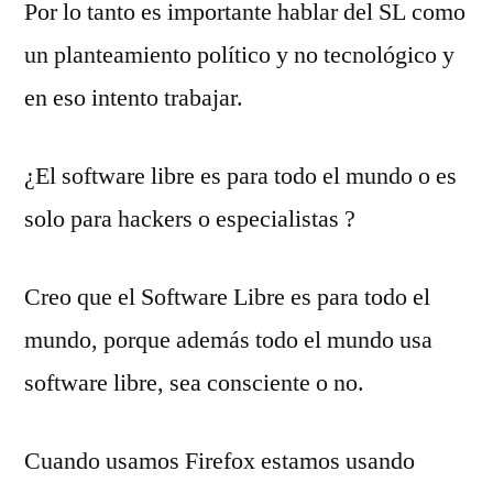
Por lo tanto es importante hablar del SL como
un planteamiento político y no tecnológico y
en eso intento trabajar.
¿El software libre es para todo el mundo o es
solo para hackers o especialistas ?
Creo que el Software Libre es para todo el
mundo, porque además todo el mundo usa
software libre, sea consciente o no.
Cuando usamos Firefox estamos usando