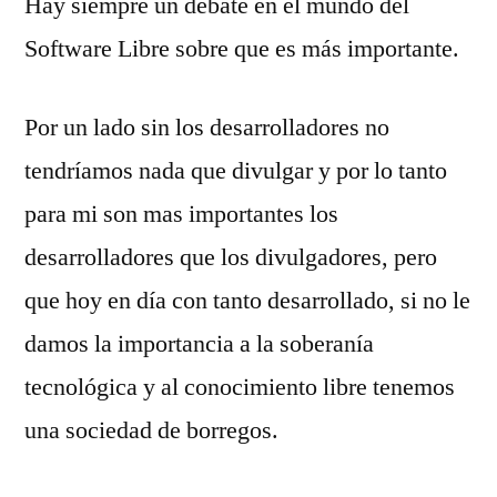
Hay siempre un debate en el mundo del
Software Libre sobre que es más importante.
Por un lado sin los desarrolladores no
tendríamos nada que divulgar y por lo tanto
para mi son mas importantes los
desarrolladores que los divulgadores, pero
que hoy en día con tanto desarrollado, si no le
damos la importancia a la soberanía
tecnológica y al conocimiento libre tenemos
una sociedad de borregos.