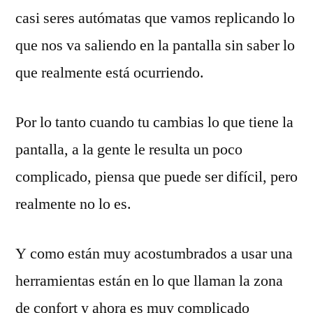
casi seres autómatas que vamos replicando lo
que nos va saliendo en la pantalla sin saber lo
que realmente está ocurriendo.
Por lo tanto cuando tu cambias lo que tiene la
pantalla, a la gente le resulta un poco
complicado, piensa que puede ser difícil, pero
realmente no lo es.
Y como están muy acostumbrados a usar una
herramientas están en lo que llaman la zona
de confort y ahora es muy complicado