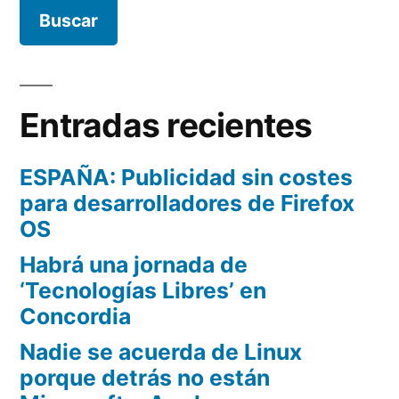
Entradas recientes
ESPAÑA: Publicidad sin costes
para desarrolladores de Firefox
OS
Habrá una jornada de
‘Tecnologías Libres’ en
Concordia
Nadie se acuerda de Linux
porque detrás no están