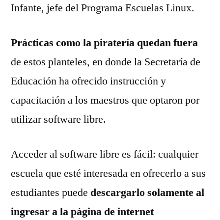
Infante, jefe del Programa Escuelas Linux.
Prácticas como la piratería quedan fuera
de estos planteles, en donde la Secretaría de
Educación ha ofrecido instrucción y
capacitación a los maestros que optaron por
utilizar software libre.
Acceder al software libre es fácil: cualquier
escuela que esté interesada en ofrecerlo a sus
estudiantes puede
descargarlo solamente al
ingresar a la página de internet