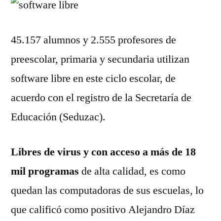
45.157 alumnos y 2.555 profesores de
preescolar, primaria y secundaria utilizan
software libre en este ciclo escolar, de
acuerdo con el registro de la Secretaría de
Educación (Seduzac).
Libres de virus y con acceso a más de 18
mil programas
de alta calidad, es como
quedan las computadoras de sus escuelas, lo
que calificó como positivo Alejandro Díaz