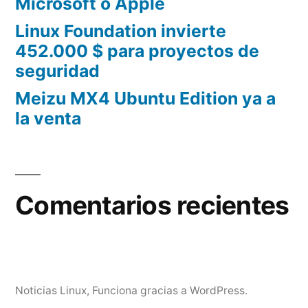
Microsoft o Apple
Linux Foundation invierte
452.000 $ para proyectos de
seguridad
Meizu MX4 Ubuntu Edition ya a
la venta
Comentarios recientes
Noticias Linux
,
Funciona gracias a WordPress.