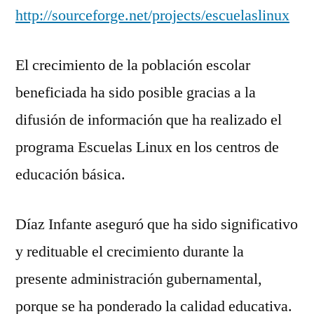
http://sourceforge.net/projects/escuelaslinux
El crecimiento de la población escolar
beneficiada ha sido posible gracias a la
difusión de información que ha realizado el
programa Escuelas Linux en los centros de
educación básica.
Díaz Infante aseguró que ha sido significativo
y redituable el crecimiento durante la
presente administración gubernamental,
porque se ha ponderado la calidad educativa.