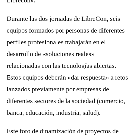
Librecon».
Durante las dos jornadas de LibreCon, seis
equipos formados por personas de diferentes
perfiles profesionales trabajarán en el
desarrollo de «soluciones reales»
relacionadas con las tecnologías abiertas.
Estos equipos deberán «dar respuesta» a retos
lanzados previamente por empresas de
diferentes sectores de la sociedad (comercio,
banca, educación, industria, salud).
Este foro de dinamización de proyectos de