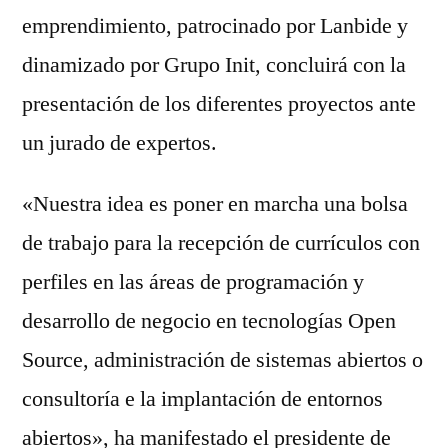
emprendimiento, patrocinado por Lanbide y
dinamizado por Grupo Init, concluirá con la
presentación de los diferentes proyectos ante
un jurado de expertos.
«Nuestra idea es poner en marcha una bolsa
de trabajo para la recepción de currículos con
perfiles en las áreas de programación y
desarrollo de negocio en tecnologías Open
Source, administración de sistemas abiertos o
consultoría e la implantación de entornos
abiertos», ha manifestado el presidente de