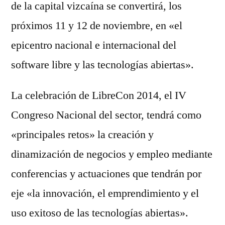
de la capital vizcaína se convertirá, los
próximos 11 y 12 de noviembre, en «el
epicentro nacional e internacional del
software libre y las tecnologías abiertas».
La celebración de LibreCon 2014, el IV
Congreso Nacional del sector, tendrá como
«principales retos» la creación y
dinamización de negocios y empleo mediante
conferencias y actuaciones que tendrán por
eje «la innovación, el emprendimiento y el
uso exitoso de las tecnologías abiertas».