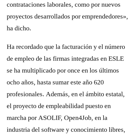
contrataciones laborales, como por nuevos
proyectos desarrollados por emprendedores»,
ha dicho.
Ha recordado que la facturación y el número
de empleo de las firmas integradas en ESLE
se ha multiplicado por once en los últimos
ocho años, hasta sumar este año 620
profesionales. Además, en el ámbito estatal,
el proyecto de empleabilidad puesto en
marcha por ASOLIF, Open4Job, en la
industria del software y conocimiento libres,