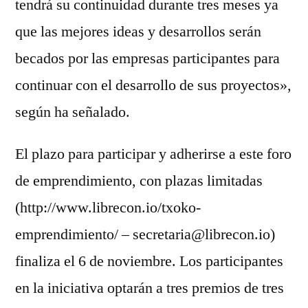
tendrá su continuidad durante tres meses ya
que las mejores ideas y desarrollos serán
becados por las empresas participantes para
continuar con el desarrollo de sus proyectos»,
según ha señalado.
El plazo para participar y adherirse a este foro
de emprendimiento, con plazas limitadas
(http://www.librecon.io/txoko-
emprendimiento/ – secretaria@librecon.io)
finaliza el 6 de noviembre. Los participantes
en la iniciativa optarán a tres premios de tres