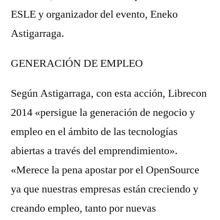
ESLE y organizador del evento, Eneko
Astigarraga.
GENERACIÓN DE EMPLEO
Según Astigarraga, con esta acción, Librecon
2014 «persigue la generación de negocio y
empleo en el ámbito de las tecnologías
abiertas a través del emprendimiento».
«Merece la pena apostar por el OpenSource
ya que nuestras empresas están creciendo y
creando empleo, tanto por nuevas