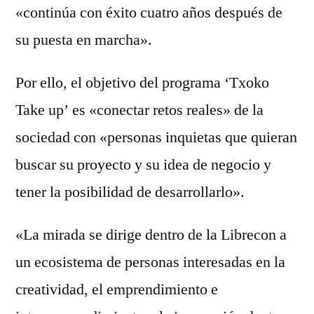
«continúa con éxito cuatro años después de
su puesta en marcha».
Por ello, el objetivo del programa ‘Txoko
Take up’ es «conectar retos reales» de la
sociedad con «personas inquietas que quieran
buscar su proyecto y su idea de negocio y
tener la posibilidad de desarrollarlo».
«La mirada se dirige dentro de la Librecon a
un ecosistema de personas interesadas en la
creatividad, el emprendimiento e