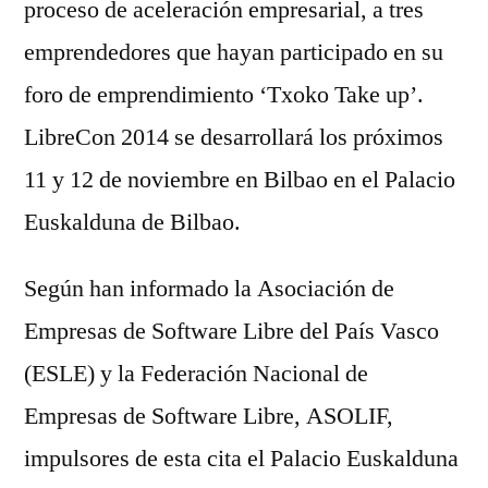
proceso de aceleración empresarial, a tres
emprendedores que hayan participado en su
foro de emprendimiento ‘Txoko Take up’.
LibreCon 2014 se desarrollará los próximos
11 y 12 de noviembre en Bilbao en el Palacio
Euskalduna de Bilbao.
Según han informado la Asociación de
Empresas de Software Libre del País Vasco
(ESLE) y la Federación Nacional de
Empresas de Software Libre, ASOLIF,
impulsores de esta cita el Palacio Euskalduna