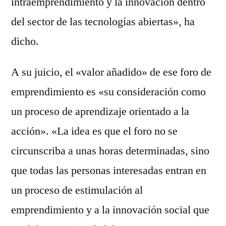
intraemprendimiento y la innovación dentro
del sector de las tecnologías abiertas», ha
dicho.
A su juicio, el «valor añadido» de ese foro de
emprendimiento es «su consideración como
un proceso de aprendizaje orientado a la
acción». «La idea es que el foro no se
circunscriba a unas horas determinadas, sino
que todas las personas interesadas entran en
un proceso de estimulación al
emprendimiento y a la innovación social que