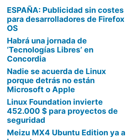
ESPAÑA: Publicidad sin costes
para desarrolladores de Firefox
OS
Habrá una jornada de
‘Tecnologías Libres’ en
Concordia
Nadie se acuerda de Linux
porque detrás no están
Microsoft o Apple
Linux Foundation invierte
452.000 $ para proyectos de
seguridad
Meizu MX4 Ubuntu Edition ya a