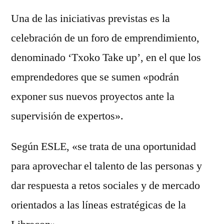
Una de las iniciativas previstas es la
celebración de un foro de emprendimiento,
denominado ‘Txoko Take up’, en el que los
emprendedores que se sumen «podrán
exponer sus nuevos proyectos ante la
supervisión de expertos».
Según ESLE, «se trata de una oportunidad
para aprovechar el talento de las personas y
dar respuesta a retos sociales y de mercado
orientados a las líneas estratégicas de la