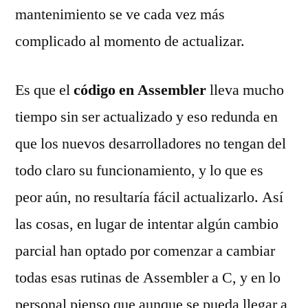
mantenimiento se ve cada vez más
complicado al momento de actualizar.
Es que el
código en Assembler
lleva mucho
tiempo sin ser actualizado y eso redunda en
que los nuevos desarrolladores no tengan del
todo claro su funcionamiento, y lo que es
peor aún, no resultaría fácil actualizarlo. Así
las cosas, en lugar de intentar algún cambio
parcial han optado por comenzar a cambiar
todas esas rutinas de Assembler a C, y en lo
personal pienso que aunque se pueda llegar a