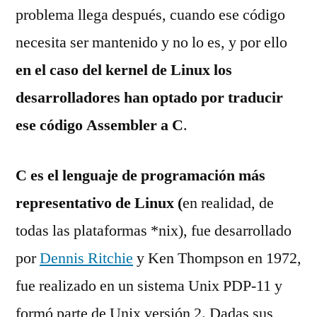
problema llega después, cuando ese código
necesita ser mantenido y no lo es, y por ello
en el caso del kernel de Linux los
desarrolladores han optado por traducir
ese código Assembler a C
.
C es el lenguaje de programación más
representativo de Linux (
en realidad, de
todas las plataformas *nix), fue desarrollado
por
Dennis Ritchie
y Ken Thompson en 1972,
fue realizado en un sistema Unix PDP-11 y
formó parte de Unix versión 2. Dadas sus