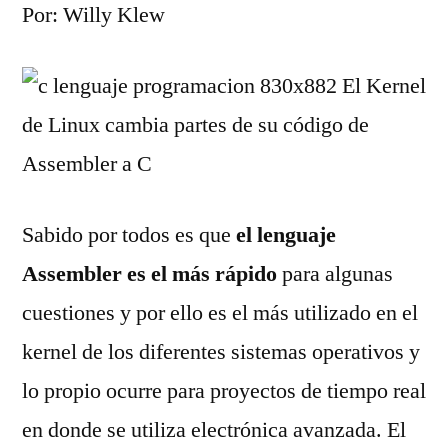
Por: Willy Klew
Sabido por todos es que
el lenguaje
Assembler es el más rápido
para algunas
cuestiones y por ello es el más utilizado en el
kernel de los diferentes sistemas operativos y
lo propio ocurre para proyectos de tiempo real
en donde se utiliza electrónica avanzada. El