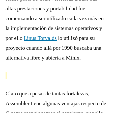
altas prestaciones y portabilidad fue
comenzando a ser utilizado cada vez más en
la implementación de sistemas operativos y
por ello
Linus Torvalds
lo utilizó para su
proyecto cuando allá por 1990 buscaba una
alternativa libre y abierta a Minix.
Claro que a pesar de tantas fortalezas,
Assembler tiene algunas ventajas respecto de