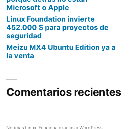
Microsoft o Apple
Linux Foundation invierte
452.000 $ para proyectos de
seguridad
Meizu MX4 Ubuntu Edition ya a
la venta
Comentarios recientes
Noticias Linux
,
Funciona gracias a WordPress.