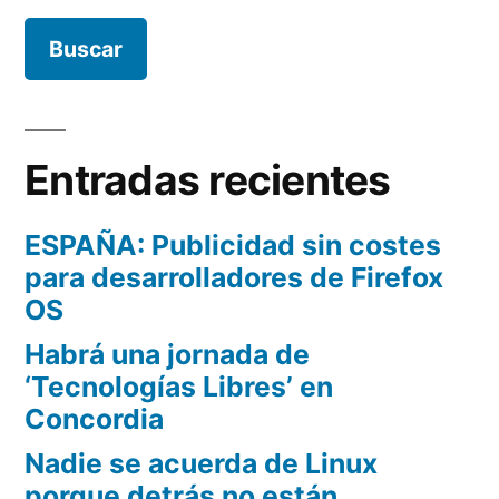
Entradas recientes
ESPAÑA: Publicidad sin costes
para desarrolladores de Firefox
OS
Habrá una jornada de
‘Tecnologías Libres’ en
Concordia
Nadie se acuerda de Linux
porque detrás no están