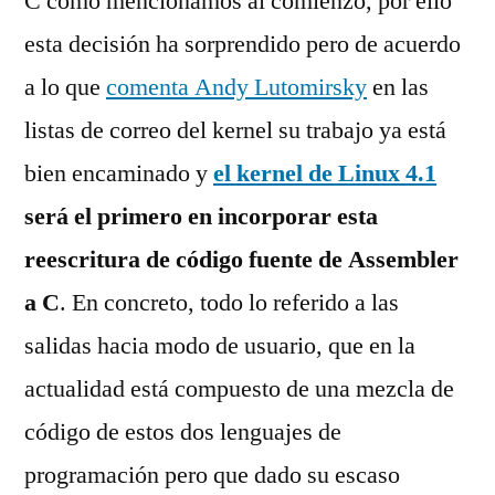
C como mencionamos al comienzo, por ello
esta decisión ha sorprendido pero de acuerdo
a lo que
comenta Andy Lutomirsky
en las
listas de correo del kernel su trabajo ya está
bien encaminado y
el kernel de Linux 4.1
será el primero en incorporar esta
reescritura de código fuente de Assembler
a C
. En concreto, todo lo referido a las
salidas hacia modo de usuario, que en la
actualidad está compuesto de una mezcla de
código de estos dos lenguajes de
programación pero que dado su escaso