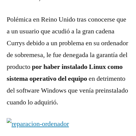
Polémica en Reino Unido tras conocerse que
a un usuario que acudió a la gran cadena
Currys debido a un problema en su ordenador
de sobremesa, le fue denegada la garantía del
producto
por haber instalado Linux como
sistema operativo del equipo
en detrimento
del software Windows que venía preinstalado
cuando lo adquirió.