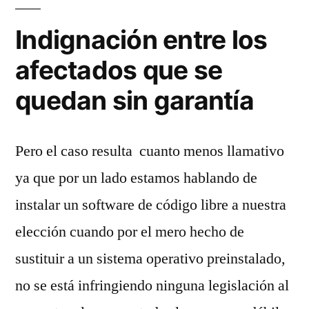
Indignación entre los
afectados que se
quedan sin garantía
Pero el caso resulta cuanto menos llamativo
ya que por un lado estamos hablando de
instalar un software de código libre a nuestra
elección cuando por el mero hecho de
sustituir a un sistema operativo preinstalado,
no se está infringiendo ninguna legislación al