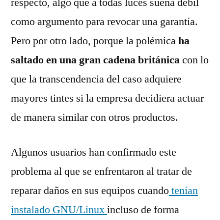
respecto, algo que a todas luces suena débil
como argumento para revocar una garantía.
Pero por otro lado, porque la polémica
ha
saltado en una gran cadena británica
con lo
que la transcendencia del caso adquiere
mayores tintes si la empresa decidiera actuar
de manera similar con otros productos.
Algunos usuarios han confirmado este
problema al que se enfrentaron al tratar de
reparar daños en sus equipos cuando
tenían
instalado GNU/Linux
incluso de forma