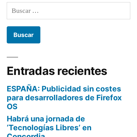
Buscar:
Entradas recientes
ESPAÑA: Publicidad sin costes
para desarrolladores de Firefox
OS
Habrá una jornada de
‘Tecnologías Libres’ en
Concordia