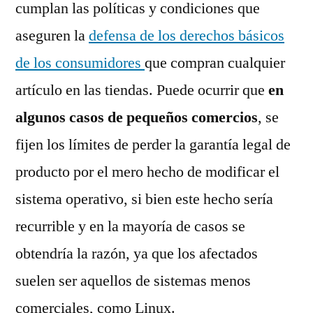
cumplan las políticas y condiciones que
aseguren la
defensa de los derechos básicos
de los consumidores
que compran cualquier
artículo en las tiendas. Puede ocurrir que
en
algunos casos de pequeños comercios
, se
fijen los límites de perder la garantía legal de
producto por el mero hecho de modificar el
sistema operativo, si bien este hecho sería
recurrible y en la mayoría de casos se
obtendría la razón, ya que los afectados
suelen ser aquellos de sistemas menos
comerciales, como Linux.