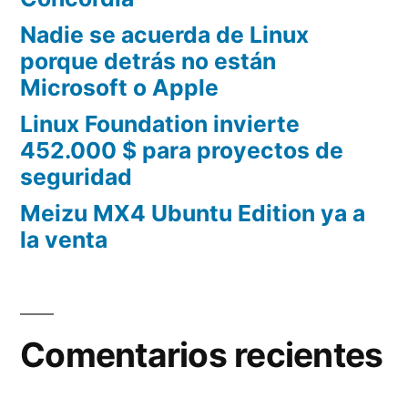
Nadie se acuerda de Linux
porque detrás no están
Microsoft o Apple
Linux Foundation invierte
452.000 $ para proyectos de
seguridad
Meizu MX4 Ubuntu Edition ya a
la venta
Comentarios recientes