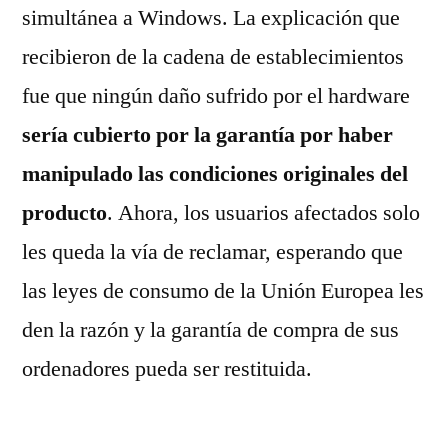
simultánea a Windows. La explicación que
recibieron de la cadena de establecimientos
fue que ningún daño sufrido por el hardware
sería cubierto por la garantía por haber
manipulado las condiciones originales del
producto
. Ahora, los usuarios afectados solo
les queda la vía de reclamar, esperando que
las leyes de consumo de la Unión Europea les
den la razón y la garantía de compra de sus
ordenadores pueda ser restituida.