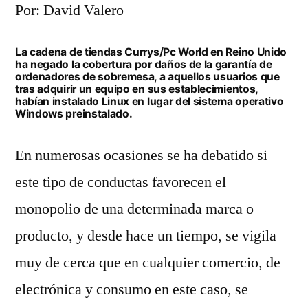
Por: David Valero
La cadena de tiendas Currys/Pc World en Reino Unido
ha negado la cobertura por daños de la garantía de
ordenadores de sobremesa, a aquellos usuarios que
tras adquirir un equipo en sus establecimientos,
habían instalado Linux en lugar del sistema operativo
Windows preinstalado.
En numerosas ocasiones se ha debatido si
este tipo de conductas favorecen el
monopolio de una determinada marca o
producto, y desde hace un tiempo, se vigila
muy de cerca que en cualquier comercio, de
electrónica y consumo en este caso, se