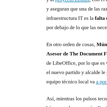
y aseguran que una de las raz
infraestructura IT es la
falta
por debajo de lo que las nece
En otro orden de cosas,
Múni
Asesor de The Document F
de LibeOffice, por lo que es 
el nuevo partido y alcalde le 
equipo técnico local va
a po
Así, mientras los pulsos tecn