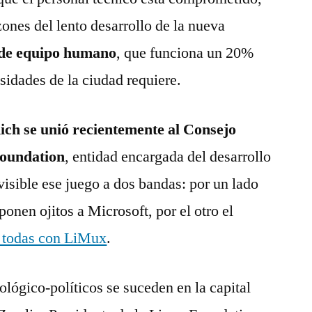
ones del lento desarrollo de la nueva
 de equipo humano
, que funciona un 20%
sidades de la ciudad requiere.
ch se unió recientemente al Consejo
oundation
, entidad encargada del desarrollo
visible ese juego a dos bandas: por un lado
ponen ojitos a Microsoft, por el otro el
r todas con LiMux
.
ológico-políticos se suceden en la capital