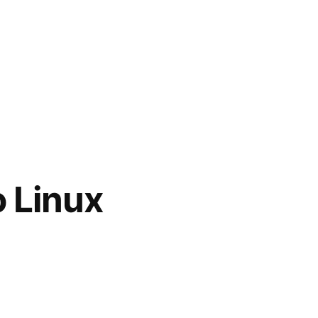
o Linux