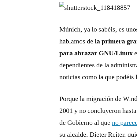
Múnich, ya lo sabéis, es uno
hablamos de
la primera gra
para abrazar GNU/Linux
e
dependientes de la administr
noticias como la que podéis 
Porque la migración de Wind
2001 y no concluyeron hasta
de Gobierno al que
no parece
su alcalde, Dieter Reiter, q