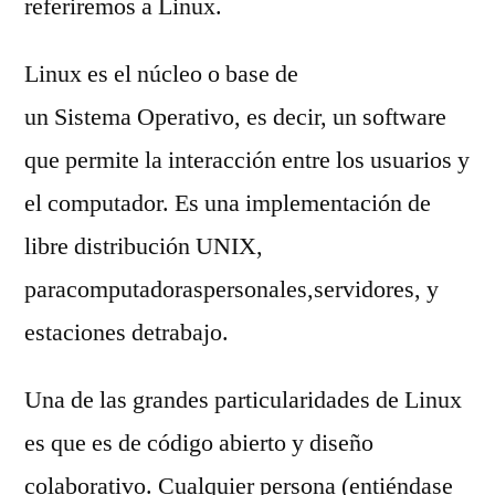
referiremos a Linux.
Linux es el núcleo o base de
un Sistema Operativo, es decir, un software
que permite la interacción entre los usuarios y
el computador. Es una implementación de
libre distribución UNIX,
paracomputadoraspersonales,servidores, y
estaciones detrabajo.
Una de las grandes particularidades de Linux
es que es de código abierto y diseño
colaborativo. Cualquier persona (entiéndase