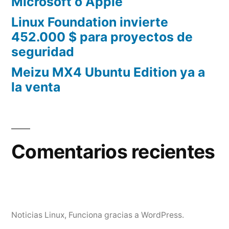
Microsoft o Apple
Linux Foundation invierte
452.000 $ para proyectos de
seguridad
Meizu MX4 Ubuntu Edition ya a
la venta
Comentarios recientes
Noticias Linux
,
Funciona gracias a WordPress.