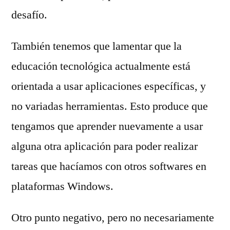
desafío.
También tenemos que lamentar que la
educación tecnológica actualmente está
orientada a usar aplicaciones específicas, y
no variadas herramientas. Esto produce que
tengamos que aprender nuevamente a usar
alguna otra aplicación para poder realizar
tareas que hacíamos con otros softwares en
plataformas Windows.
Otro punto negativo, pero no necesariamente