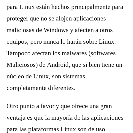
para Linux están hechos principalmente para
proteger que no se alojen aplicaciones
maliciosas de Windows y afecten a otros
equipos, pero nunca lo harán sobre Linux.
Tampoco afectan los malwares (softwares
Maliciosos) de Android, que si bien tiene un
núcleo de Linux, son sistemas
completamente diferentes.
Otro punto a favor y que ofrece una gran
ventaja es que la mayoría de las aplicaciones
para las plataformas Linux son de uso