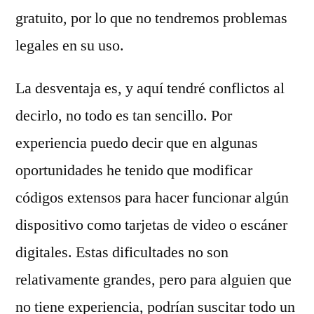
gratuito, por lo que no tendremos problemas
legales en su uso.
La desventaja es, y aquí tendré conflictos al
decirlo, no todo es tan sencillo. Por
experiencia puedo decir que en algunas
oportunidades he tenido que modificar
códigos extensos para hacer funcionar algún
dispositivo como tarjetas de video o escáner
digitales. Estas dificultades no son
relativamente grandes, pero para alguien que
no tiene experiencia, podrían suscitar todo un