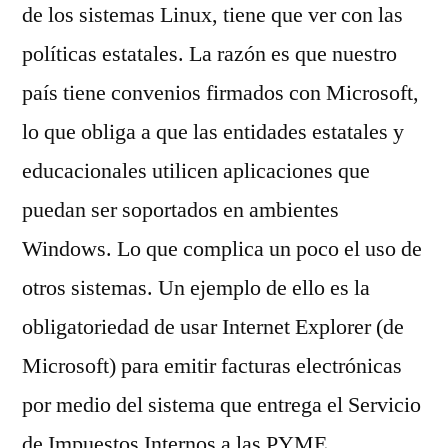
de los sistemas Linux, tiene que ver con las
políticas estatales. La razón es que nuestro
país tiene convenios firmados con Microsoft,
lo que obliga a que las entidades estatales y
educacionales utilicen aplicaciones que
puedan ser soportados en ambientes
Windows. Lo que complica un poco el uso de
otros sistemas. Un ejemplo de ello es la
obligatoriedad de usar Internet Explorer (de
Microsoft) para emitir facturas electrónicas
por medio del sistema que entrega el Servicio
de Impuestos Internos a las PYME.