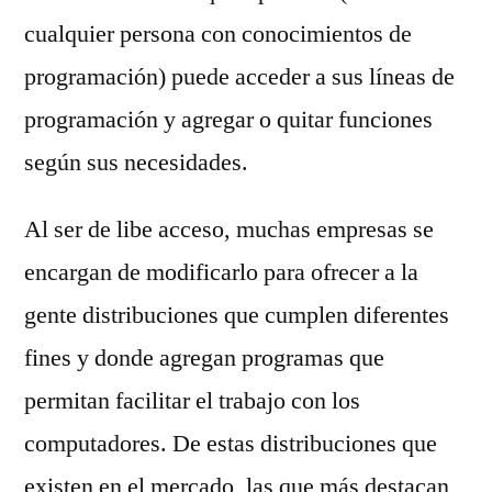
cualquier persona con conocimientos de
programación) puede acceder a sus líneas de
programación y agregar o quitar funciones
según sus necesidades.
Al ser de libe acceso, muchas empresas se
encargan de modificarlo para ofrecer a la
gente distribuciones que cumplen diferentes
fines y donde agregan programas que
permitan facilitar el trabajo con los
computadores. De estas distribuciones que
existen en el mercado, las que más destacan