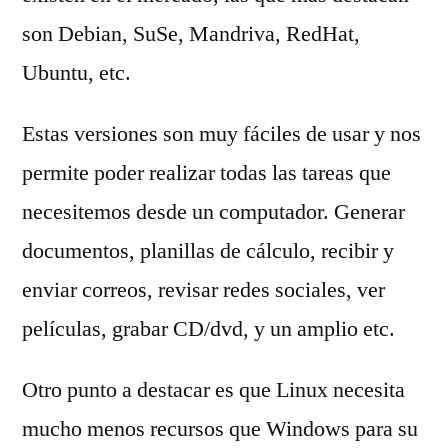
son Debian, SuSe, Mandriva, RedHat,
Ubuntu, etc.
Estas versiones son muy fáciles de usar y nos
permite poder realizar todas las tareas que
necesitemos desde un computador. Generar
documentos, planillas de cálculo, recibir y
enviar correos, revisar redes sociales, ver
películas, grabar CD/dvd, y un amplio etc.
Otro punto a destacar es que Linux necesita
mucho menos recursos que Windows para su