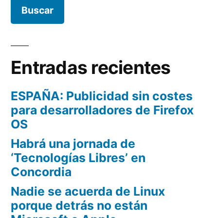
Entradas recientes
ESPAÑA: Publicidad sin costes
para desarrolladores de Firefox
OS
Habrá una jornada de
‘Tecnologías Libres’ en
Concordia
Nadie se acuerda de Linux
porque detrás no están