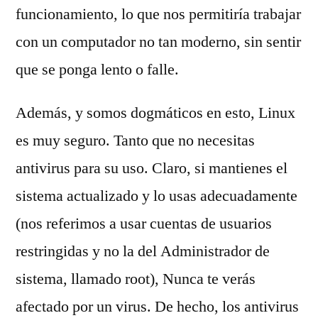
funcionamiento, lo que nos permitiría trabajar
con un computador no tan moderno, sin sentir
que se ponga lento o falle.
Además, y somos dogmáticos en esto, Linux
es muy seguro. Tanto que no necesitas
antivirus para su uso. Claro, si mantienes el
sistema actualizado y lo usas adecuadamente
(nos referimos a usar cuentas de usuarios
restringidas y no la del Administrador de
sistema, llamado root), Nunca te verás
afectado por un virus. De hecho, los antivirus