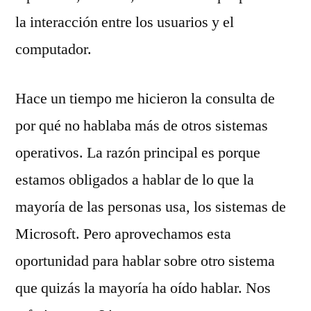
la interacción entre los usuarios y el
computador.
Hace un tiempo me hicieron la consulta de
por qué no hablaba más de otros sistemas
operativos. La razón principal es porque
estamos obligados a hablar de lo que la
mayoría de las personas usa, los sistemas de
Microsoft. Pero aprovechamos esta
oportunidad para hablar sobre otro sistema
que quizás la mayoría ha oído hablar. Nos