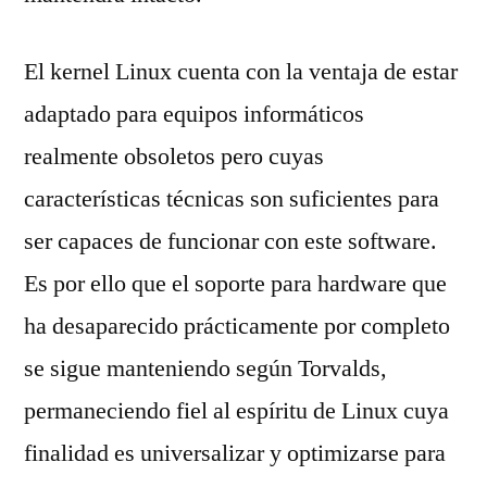
El kernel Linux cuenta con la ventaja de estar
adaptado para equipos informáticos
realmente obsoletos pero cuyas
características técnicas son suficientes para
ser capaces de funcionar con este software.
Es por ello que el soporte para hardware que
ha desaparecido prácticamente por completo
se sigue manteniendo según Torvalds,
permaneciendo fiel al espíritu de Linux cuya
finalidad es universalizar y optimizarse para