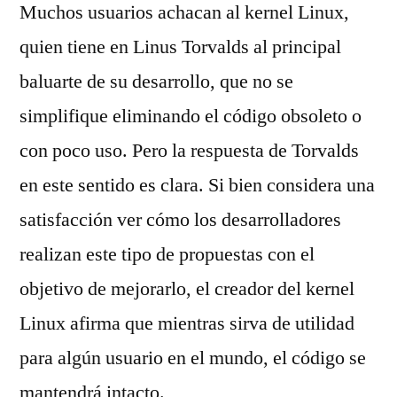
Muchos usuarios achacan al kernel Linux,
quien tiene en Linus Torvalds al principal
baluarte de su desarrollo, que no se
simplifique eliminando el código obsoleto o
con poco uso. Pero la respuesta de Torvalds
en este sentido es clara. Si bien considera una
satisfacción ver cómo los desarrolladores
realizan este tipo de propuestas con el
objetivo de mejorarlo, el creador del kernel
Linux afirma que mientras sirva de utilidad
para algún usuario en el mundo, el código se
mantendrá intacto.