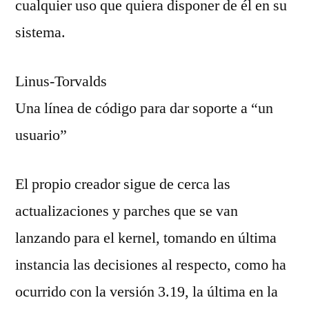
cualquier uso que quiera disponer de él en su
sistema.
Linus-Torvalds
Una línea de código para dar soporte a “un
usuario”
El propio creador sigue de cerca las
actualizaciones y parches que se van
lanzando para el kernel, tomando en última
instancia las decisiones al respecto, como ha
ocurrido con la versión 3.19, la última en la