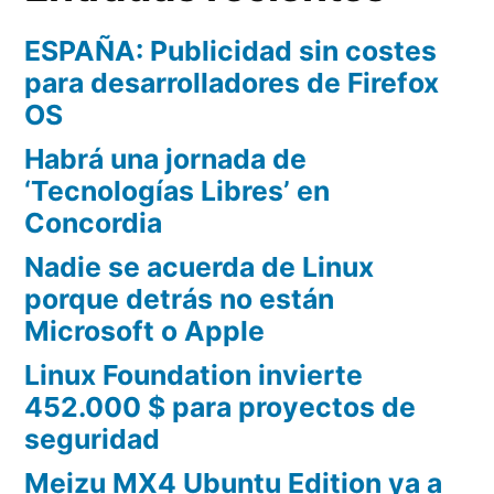
ESPAÑA: Publicidad sin costes
para desarrolladores de Firefox
OS
Habrá una jornada de
‘Tecnologías Libres’ en
Concordia
Nadie se acuerda de Linux
porque detrás no están
Microsoft o Apple
Linux Foundation invierte
452.000 $ para proyectos de
seguridad
Meizu MX4 Ubuntu Edition ya a