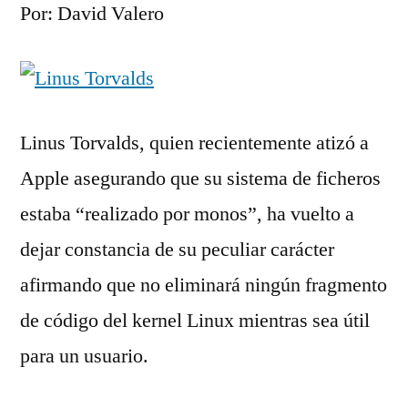
Por: David Valero
Linus Torvalds, quien recientemente atizó a
Apple asegurando que su sistema de ficheros
estaba “realizado por monos”, ha vuelto a
dejar constancia de su peculiar carácter
afirmando que no eliminará ningún fragmento
de código del kernel Linux mientras sea útil
para un usuario.