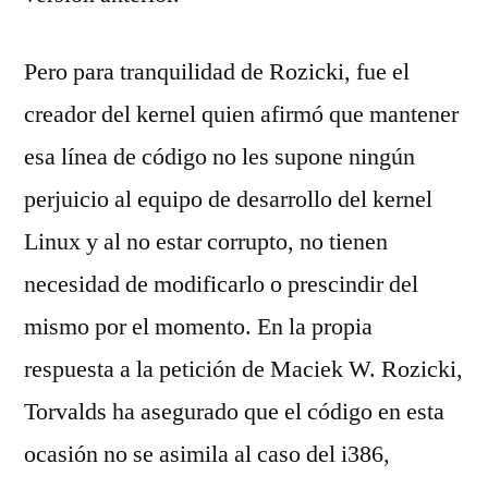
Pero para tranquilidad de Rozicki, fue el
creador del kernel quien afirmó que mantener
esa línea de código no les supone ningún
perjuicio al equipo de desarrollo del kernel
Linux y al no estar corrupto, no tienen
necesidad de modificarlo o prescindir del
mismo por el momento. En la propia
respuesta a la petición de Maciek W. Rozicki,
Torvalds ha asegurado que el código en esta
ocasión no se asimila al caso del i386,