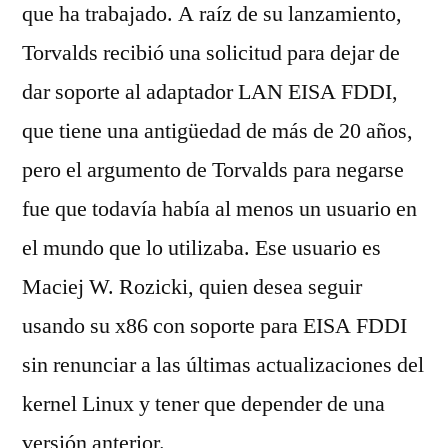
que ha trabajado. A raíz de su lanzamiento,
Torvalds recibió una solicitud para dejar de
dar soporte al adaptador LAN EISA FDDI,
que tiene una antigüedad de más de 20 años,
pero el argumento de Torvalds para negarse
fue que todavía había al menos un usuario en
el mundo que lo utilizaba. Ese usuario es
Maciej W. Rozicki, quien desea seguir
usando su x86 con soporte para EISA FDDI
sin renunciar a las últimas actualizaciones del
kernel Linux y tener que depender de una
versión anterior.