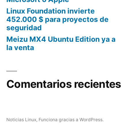
Linux Foundation invierte
452.000 $ para proyectos de
seguridad
Meizu MX4 Ubuntu Edition ya a
la venta
Comentarios recientes
Noticias Linux
,
Funciona gracias a WordPress.