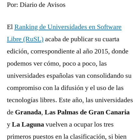
Por: Diario de Avisos
El
Ranking de Universidades en Software
Libre (RuSL)
acaba de publicar su cuarta
edición, correspondiente al año 2015, donde
podemos ver cómo, poco a poco, las
universidades españolas van consolidando su
compromiso con la difusión y el uso de las
tecnologías libres. Este año, las universidades
de
Granada
,
Las Palmas de Gran Canaria
y
La Laguna
vuelven a ocupar los tres
primeros puestos en la clasificación, si bien