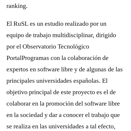
ranking.
El RuSL es un estudio realizado por un
equipo de trabajo multidisciplinar, dirigido
por el Observatorio Tecnológico
PortalProgramas con la colaboración de
expertos en software libre y de algunas de las
principales universidades españolas. El
objetivo principal de este proyecto es el de
colaborar en la promoción del software libre
en la sociedad y dar a conocer el trabajo que
se realiza en las universidades a tal efecto,