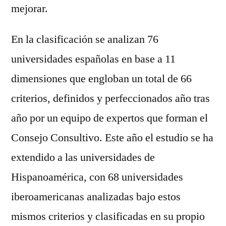
mejorar.
En la clasificación se analizan 76
universidades españolas en base a 11
dimensiones que engloban un total de 66
criterios, definidos y perfeccionados año tras
año por un equipo de expertos que forman el
Consejo Consultivo. Este año el estudio se ha
extendido a las universidades de
Hispanoamérica, con 68 universidades
iberoamericanas analizadas bajo estos
mismos criterios y clasificadas en su propio