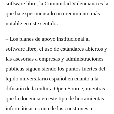
software libre, la Comunidad Valenciana es la
que ha experimentado un crecimiento más
notable en este sentido.
– Los planes de apoyo institucional al
software libre, el uso de estándares abiertos y
las asesorías a empresas y administraciones
públicas siguen siendo los puntos fuertes del
tejido universitario español en cuanto a la
difusión de la cultura Open Source, mientras
que la docencia en este tipo de herramientas
informáticas es una de las cuestiones a