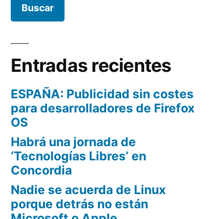
Entradas recientes
ESPAÑA: Publicidad sin costes
para desarrolladores de Firefox
OS
Habrá una jornada de
‘Tecnologías Libres’ en
Concordia
Nadie se acuerda de Linux
porque detrás no están
Microsoft o Apple