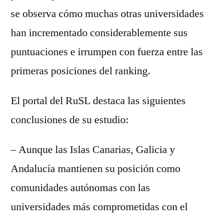
se observa cómo muchas otras universidades
han incrementado considerablemente sus
puntuaciones e irrumpen con fuerza entre las
primeras posiciones del ranking.
El portal del RuSL destaca las siguientes
conclusiones de su estudio:
– Aunque las Islas Canarias, Galicia y
Andalucía mantienen su posición como
comunidades autónomas con las
universidades más comprometidas con el