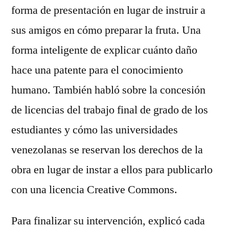
forma de presentación en lugar de instruir a
sus amigos en cómo preparar la fruta. Una
forma inteligente de explicar cuánto daño
hace una patente para el conocimiento
humano. También habló sobre la concesión
de licencias del trabajo final de grado de los
estudiantes y cómo las universidades
venezolanas se reservan los derechos de la
obra en lugar de instar a ellos para publicarlo
con una licencia Creative Commons.
Para finalizar su intervención, explicó cada