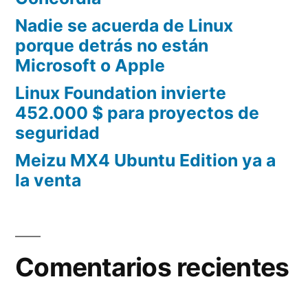
Nadie se acuerda de Linux
porque detrás no están
Microsoft o Apple
Linux Foundation invierte
452.000 $ para proyectos de
seguridad
Meizu MX4 Ubuntu Edition ya a
la venta
Comentarios recientes