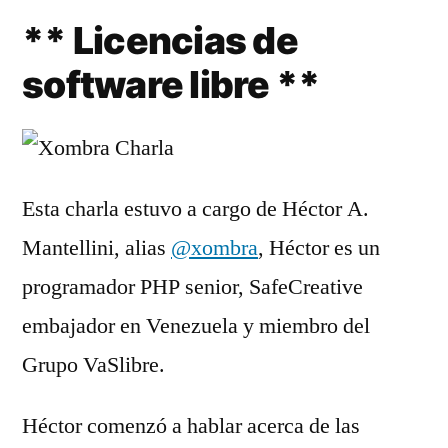
** Licencias de
software libre **
Esta charla estuvo a cargo de Héctor A.
Mantellini, alias
@xombra
, Héctor es un
programador PHP senior, SafeCreative
embajador en Venezuela y miembro del
Grupo VaSlibre.
Héctor comenzó a hablar acerca de las