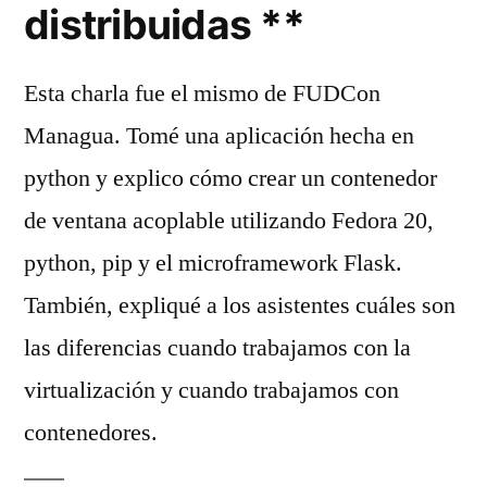
distribuidas **
Esta charla fue el mismo de FUDCon
Managua. Tomé una aplicación hecha en
python y explico cómo crear un contenedor
de ventana acoplable utilizando Fedora 20,
python, pip y el microframework Flask.
También, expliqué a los asistentes cuáles son
las diferencias cuando trabajamos con la
virtualización y cuando trabajamos con
contenedores.