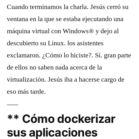
Cuando terminamos la charla. Jesús cerró su
ventana en la que se estaba ejecutando una
máquina virtual con Windows® y dejo al
descubierto su Linux. los asistentes
exclamaron. ¿Cómo lo hiciste?. Sí. gran parte
de ellos no saben nada acerca de la
virtualización. Jesús iba a hacerse cargo de
eso más tarde.
** Cómo dockerizar
sus aplicaciones