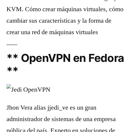
KVM. Cómo crear máquinas virtuales, cómo
cambiar sus características y la forma de
crear una red de máquinas virtuales
** OpenVPN en Fedora
**
Jhon Vera alias jjedi_ve es un gran
administrador de sistemas de una empresa
pública del país. Experto en soluciones de