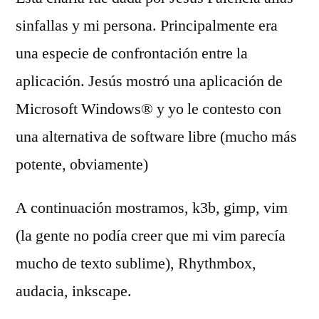
sinfallas y mi persona. Principalmente era
una especie de confrontación entre la
aplicación. Jesús mostró una aplicación de
Microsoft Windows® y yo le contesto con
una alternativa de software libre (mucho más
potente, obviamente)
A continuación mostramos, k3b, gimp, vim
(la gente no podía creer que mi vim parecía
mucho de texto sublime), Rhythmbox,
audacia, inkscape.