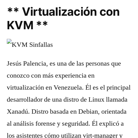
** Virtualización con
KVM **
Jesús Palencia, es una de las personas que
conozco con más experiencia en
virtualización en Venezuela. Él es el principal
desarrollador de una distro de Linux llamada
Xanadú. Distro basada en Debian, orientada
al análisis forense y seguridad. Él explicó a
los asistentes cómo utilizan virt-manager y