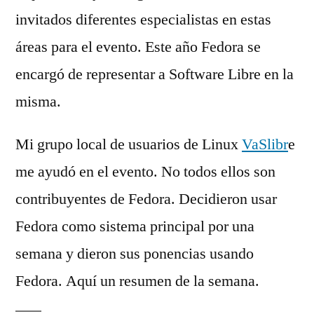
invitados diferentes especialistas en estas
áreas para el evento. Este año Fedora se
encargó de representar a Software Libre en la
misma.
Mi grupo local de usuarios de Linux
VaSlibr
e
me ayudó en el evento. No todos ellos son
contribuyentes de Fedora. Decidieron usar
Fedora como sistema principal por una
semana y dieron sus ponencias usando
Fedora. Aquí un resumen de la semana.