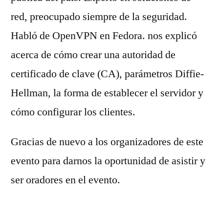
red, preocupado siempre de la seguridad.
Habló de OpenVPN en Fedora. nos explicó
acerca de cómo crear una autoridad de
certificado de clave (CA), parámetros Diffie-
Hellman, la forma de establecer el servidor y
cómo configurar los clientes.
Gracias de nuevo a los organizadores de este
evento para darnos la oportunidad de asistir y
ser oradores en el evento.