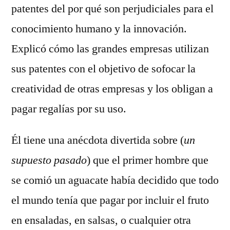
patentes del por qué son perjudiciales para el
conocimiento humano y la innovación.
Explicó cómo las grandes empresas utilizan
sus patentes con el objetivo de sofocar la
creatividad de otras empresas y los obligan a
pagar regalías por su uso.
Él tiene una anécdota divertida sobre (
un
supuesto pasado
) que el primer hombre que
se comió un aguacate había decidido que todo
el mundo tenía que pagar por incluir el fruto
en ensaladas, en salsas, o cualquier otra