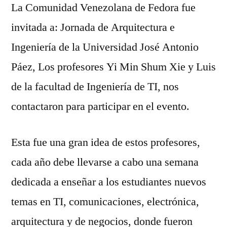
La Comunidad Venezolana de Fedora fue
invitada a: Jornada de Arquitectura e
Ingeniería de la Universidad José Antonio
Páez, Los profesores Yi Min Shum Xie y Luis
de la facultad de Ingeniería de TI, nos
contactaron para participar en el evento.
Esta fue una gran idea de estos profesores,
cada año debe llevarse a cabo una semana
dedicada a enseñar a los estudiantes nuevos
temas en TI, comunicaciones, electrónica,
arquitectura y de negocios, donde fueron