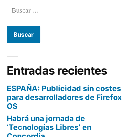
Buscar:
Entradas recientes
ESPAÑA: Publicidad sin costes
para desarrolladores de Firefox
OS
Habrá una jornada de
‘Tecnologías Libres’ en
Concordia