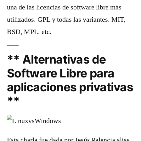
una de las licencias de software libre más
utilizados. GPL y todas las variantes. MIT,
BSD, MPL, etc.
** Alternativas de
Software Libre para
aplicaciones privativas
**
Esta charla fue dada por Jesús Palencia alias