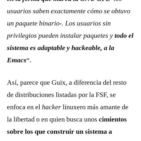
usuarios saben exactamente cómo se obtuvo
un paquete binario-. Los usuarios sin
privilegios pueden instalar paquetes y
todo el
sistema es adaptable y hackeable, a la
Emacs
“.
Así, parece que Guix, a diferencia del resto
de distribuciones listadas por la FSF, se
enfoca en el
hacker
linuxero más amante de
la libertad o en quien busca unos
cimientos
sobre los que construir un sistema a