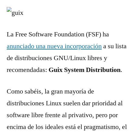
La Free Software Foundation (FSF) ha
anunciado una nueva incorporación
a su lista
de distribuciones GNU/Linux libres y
recomendadas:
Guix System Distribution
.
Como sabéis, la gran mayoría de
distribuciones Linux suelen dar prioridad al
software libre frente al privativo, pero por
encima de los ideales está el pragmatismo, el