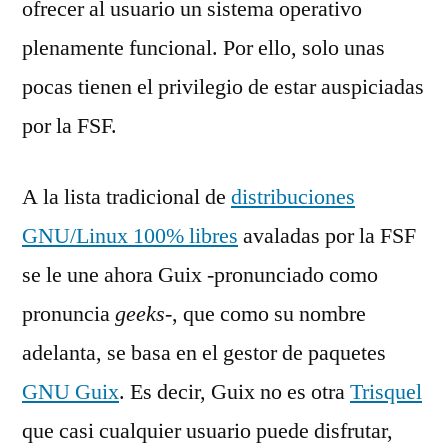
ofrecer al usuario un sistema operativo
plenamente funcional. Por ello, solo unas
pocas tienen el privilegio de estar auspiciadas
por la FSF.
A la lista tradicional de
distribuciones
GNU/Linux 100% libres
avaladas por la FSF
se le une ahora Guix -pronunciado como
pronuncia
geeks
-, que como su nombre
adelanta, se basa en el gestor de paquetes
GNU Guix
. Es decir, Guix no es otra
Trisquel
que casi cualquier usuario puede disfrutar,