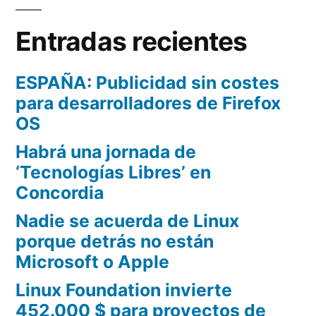
Entradas recientes
ESPAÑA: Publicidad sin costes
para desarrolladores de Firefox
OS
Habrá una jornada de
‘Tecnologías Libres’ en
Concordia
Nadie se acuerda de Linux
porque detrás no están
Microsoft o Apple
Linux Foundation invierte
452.000 $ para proyectos de