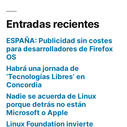
Entradas recientes
ESPAÑA: Publicidad sin costes
para desarrolladores de Firefox
OS
Habrá una jornada de
‘Tecnologías Libres’ en
Concordia
Nadie se acuerda de Linux
porque detrás no están
Microsoft o Apple
Linux Foundation invierte