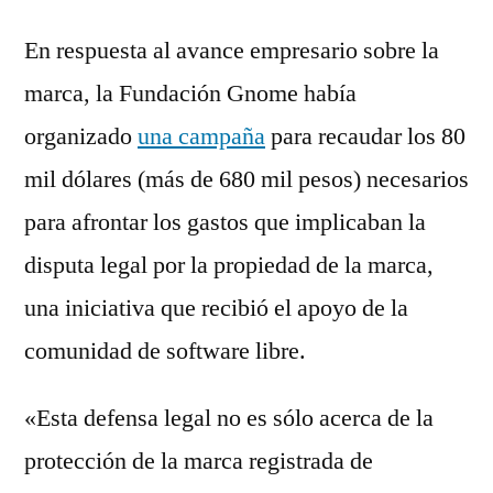
En respuesta al avance empresario sobre la
marca, la Fundación Gnome había
organizado
una campaña
para recaudar los 80
mil dólares (más de 680 mil pesos) necesarios
para afrontar los gastos que implicaban la
disputa legal por la propiedad de la marca,
una iniciativa que recibió el apoyo de la
comunidad de software libre.
«Esta defensa legal no es sólo acerca de la
protección de la marca registrada de