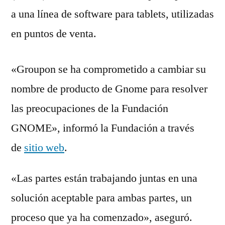
a una línea de software para tablets, utilizadas
en puntos de venta.
«Groupon se ha comprometido a cambiar su
nombre de producto de Gnome para resolver
las preocupaciones de la Fundación
GNOME», informó la Fundación a través
de
sitio web
.
«Las partes están trabajando juntas en una
solución aceptable para ambas partes, un
proceso que ya ha comenzado», aseguró.