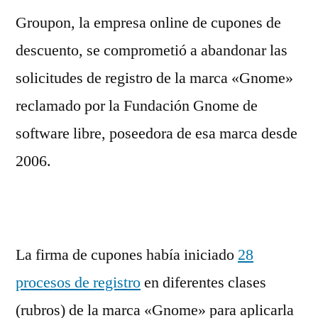
Groupon, la empresa online de cupones de
descuento, se comprometió a abandonar las
solicitudes de registro de la marca «Gnome»
reclamado por la Fundación Gnome de
software libre, poseedora de esa marca desde
2006.
La firma de cupones había iniciado
28
procesos de registro
en diferentes clases
(rubros) de la marca «Gnome» para aplicarla