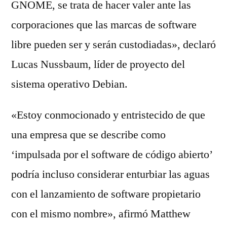
GNOME, se trata de hacer valer ante las
corporaciones que las marcas de software
libre pueden ser y serán custodiadas», declaró
Lucas Nussbaum, líder de proyecto del
sistema operativo Debian.
«Estoy conmocionado y entristecido de que
una empresa que se describe como
‘impulsada por el software de código abierto’
podría incluso considerar enturbiar las aguas
con el lanzamiento de software propietario
con el mismo nombre», afirmó Matthew