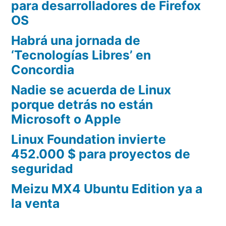
para desarrolladores de Firefox
OS
Habrá una jornada de
‘Tecnologías Libres’ en
Concordia
Nadie se acuerda de Linux
porque detrás no están
Microsoft o Apple
Linux Foundation invierte
452.000 $ para proyectos de
seguridad
Meizu MX4 Ubuntu Edition ya a
la venta