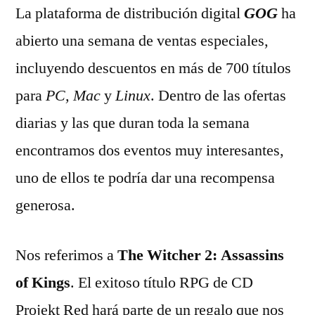
La plataforma de distribución digital
GOG
ha
abierto una semana de ventas especiales,
incluyendo descuentos en más de 700 títulos
para
PC, Mac
y
Linux
. Dentro de las ofertas
diarias y las que duran toda la semana
encontramos dos eventos muy interesantes,
uno de ellos te podría dar una recompensa
generosa.
Nos referimos a
The Witcher 2: Assassins
of Kings
. El exitoso título RPG de CD
Projekt Red hará parte de un regalo que nos