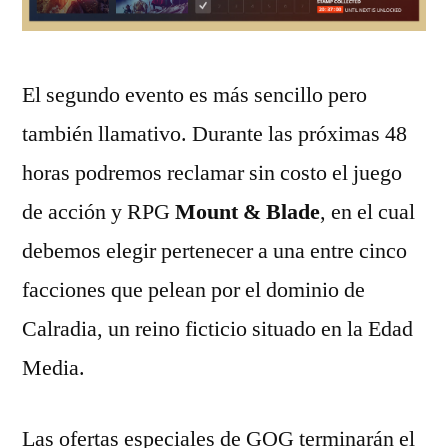
El segundo evento es más sencillo pero
también llamativo. Durante las próximas 48
horas podremos reclamar sin costo el juego
de acción y RPG
Mount & Blade
, en el cual
debemos elegir pertenecer a una entre cinco
facciones que pelean por el dominio de
Calradia, un reino ficticio situado en la Edad
Media.
Las ofertas especiales de GOG terminarán el