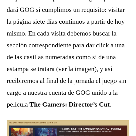
dará GOG si cumplimos un requisito: visitar
la página siete días contínuos a partir de hoy
mismo. En cada visita debemos buscar la
sección correspondiente para dar click a una
de las casillas numeradas como si de una
estampa se tratara (ver la imagen), y así
recibiremos al final de la jornada el juego sin
cargo a nuestra cuenta de GOG unido a la
película
The Gamers: Director’s Cut
.