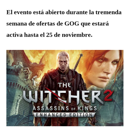
El evento está abierto durante la tremenda
semana de ofertas de GOG que estará
activa hasta el 25 de noviembre.