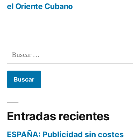
el Oriente Cubano
Buscar:
Entradas recientes
ESPAÑA: Publicidad sin costes