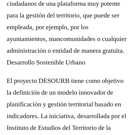
ciudadanos de una plataforma muy potente
para la gestión del territorio, que puede ser
empleada, por ejemplo, por los
ayuntamientos, mancomunidades o cualquier
administración o entidad de manera gratuita.
Desarrollo Sostenible Urbano
El proyecto DESOURB tiene como objetivo
la definición de un modelo innovador de
planificación y gestión territorial basado en
indicadores. La iniciativa, desarrollada por el
Instituto de Estudios del Territorio de la