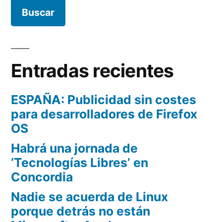
Entradas recientes
ESPAÑA: Publicidad sin costes
para desarrolladores de Firefox
OS
Habrá una jornada de
‘Tecnologías Libres’ en
Concordia
Nadie se acuerda de Linux
porque detrás no están