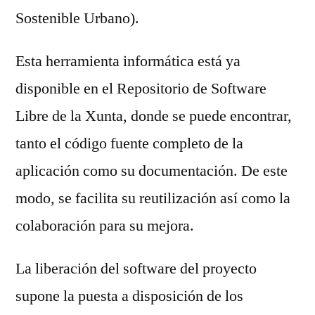
Sostenible Urbano).
Esta herramienta informática está ya
disponible en el Repositorio de Software
Libre de la Xunta, donde se puede encontrar,
tanto el código fuente completo de la
aplicación como su documentación. De este
modo, se facilita su reutilización así como la
colaboración para su mejora.
La liberación del software del proyecto
supone la puesta a disposición de los