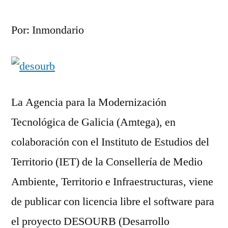
Por: Inmondario
La Agencia para la Modernización
Tecnológica de Galicia (Amtega), en
colaboración con el Instituto de Estudios del
Territorio (IET) de la Consellería de Medio
Ambiente, Territorio e Infraestructuras, viene
de publicar con licencia libre el software para
el proyecto DESOURB (Desarrollo