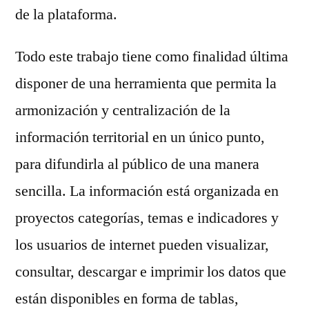
de la plataforma.
Todo este trabajo tiene como finalidad última
disponer de una herramienta que permita la
armonización y centralización de la
información territorial en un único punto,
para difundirla al público de una manera
sencilla. La información está organizada en
proyectos categorías, temas e indicadores y
los usuarios de internet pueden visualizar,
consultar, descargar e imprimir los datos que
están disponibles en forma de tablas,