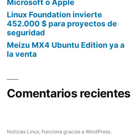
Microsoft o Apple
Linux Foundation invierte
452.000 $ para proyectos de
seguridad
Meizu MX4 Ubuntu Edition ya a
la venta
Comentarios recientes
Noticias Linux
,
Funciona gracias a WordPress.