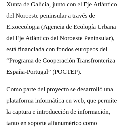
Xunta de Galicia, junto con el Eje Atlántico
del Noroeste peninsular a través de
Eixoecologia (Agencia de Ecología Urbana
del Eje Atlántico del Noroeste Peninsular),
está financiada con fondos europeos del
“Programa de Cooperación Transfronteriza
España-Portugal” (POCTEP).
Como parte del proyecto se desarrolló una
plataforma informática en web, que permite
la captura e introducción de información,
tanto en soporte alfanumérico como