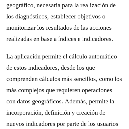
geográfico, necesaria para la realización de
los diagnósticos, establecer objetivos o
monitorizar los resultados de las acciones
realizadas en base a índices e indicadores.
La aplicación permite el cálculo automático
de estos indicadores, desde los que
comprenden cálculos más sencillos, como los
más complejos que requieren operaciones
con datos geográficos. Además, permite la
incorporación, definición y creación de
nuevos indicadores por parte de los usuarios