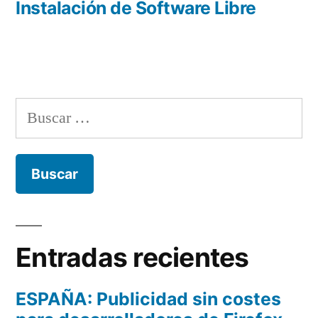
Instalación de Software Libre
Buscar:
Entradas recientes
ESPAÑA: Publicidad sin costes