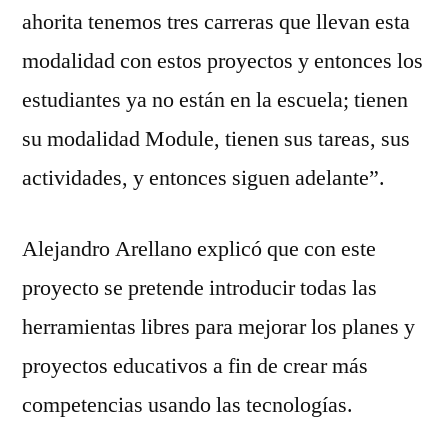
ahorita tenemos tres carreras que llevan esta
modalidad con estos proyectos y entonces los
estudiantes ya no están en la escuela; tienen
su modalidad Module, tienen sus tareas, sus
actividades, y entonces siguen adelante”.
Alejandro Arellano explicó que con este
proyecto se pretende introducir todas las
herramientas libres para mejorar los planes y
proyectos educativos a fin de crear más
competencias usando las tecnologías.