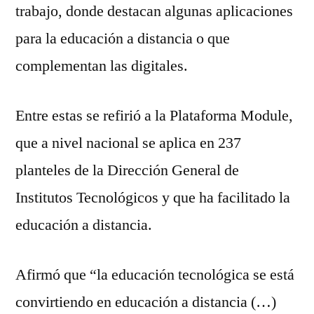
trabajo, donde destacan algunas aplicaciones
para la educación a distancia o que
complementan las digitales.
Entre estas se refirió a la Plataforma Module,
que a nivel nacional se aplica en 237
planteles de la Dirección General de
Institutos Tecnológicos y que ha facilitado la
educación a distancia.
Afirmó que “la educación tecnológica se está
convirtiendo en educación a distancia (…)