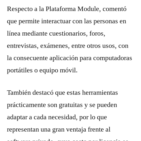
Respecto a la Plataforma Module, comentó
que permite interactuar con las personas en
línea mediante cuestionarios, foros,
entrevistas, exámenes, entre otros usos, con
la consecuente aplicación para computadoras
portátiles o equipo móvil.
También destacó que estas herramientas
prácticamente son gratuitas y se pueden
adaptar a cada necesidad, por lo que
representan una gran ventaja frente al