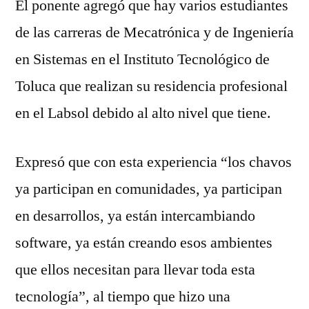
El ponente agregó que hay varios estudiantes
de las carreras de Mecatrónica y de Ingeniería
en Sistemas en el Instituto Tecnológico de
Toluca que realizan su residencia profesional
en el Labsol debido al alto nivel que tiene.
Expresó que con esta experiencia “los chavos
ya participan en comunidades, ya participan
en desarrollos, ya están intercambiando
software, ya están creando esos ambientes
que ellos necesitan para llevar toda esta
tecnología”, al tiempo que hizo una