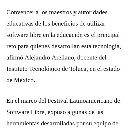
Convencer a los maestros y autoridades
educativas de los beneficios de utilizar
software libre en la educación es el principal
reto para quienes desarrollan esta tecnología,
afirmó Alejandro Arellano, docente del
Instituto Tecnológico de Toluca, en el estado
de México.
En el marco del Festival Latinoamericano de
Software Libre, expuso algunas de las
herramientas desarrolladas por su equipo de