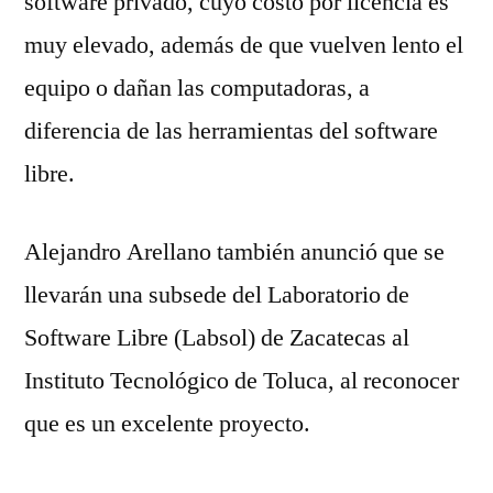
software privado, cuyo costo por licencia es
muy elevado, además de que vuelven lento el
equipo o dañan las computadoras, a
diferencia de las herramientas del software
libre.
Alejandro Arellano también anunció que se
llevarán una subsede del Laboratorio de
Software Libre (Labsol) de Zacatecas al
Instituto Tecnológico de Toluca, al reconocer
que es un excelente proyecto.