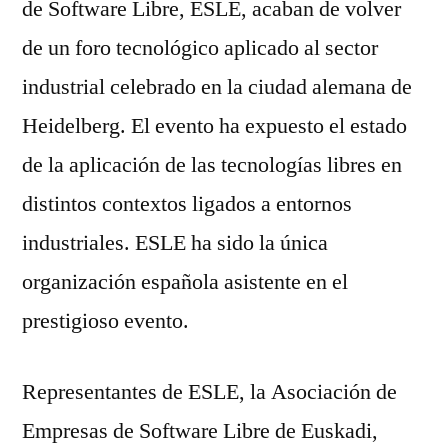
de Software Libre, ESLE, acaban de volver
de un foro tecnológico aplicado al sector
industrial celebrado en la ciudad alemana de
Heidelberg. El evento ha expuesto el estado
de la aplicación de las tecnologías libres en
distintos contextos ligados a entornos
industriales. ESLE ha sido la única
organización española asistente en el
prestigioso evento.
Representantes de ESLE, la Asociación de
Empresas de Software Libre de Euskadi,