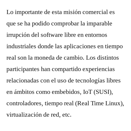
Lo importante de esta misión comercial es
que se ha podido comprobar la imparable
irrupción del software libre en entornos
industriales donde las aplicaciones en tiempo
real son la moneda de cambio. Los distintos
participantes han compartido experiencias
relacionadas con el uso de tecnologías libres
en ámbitos como embebidos, IoT (SUSI),
controladores, tiempo real (Real Time Linux),
virtualización de red, etc.