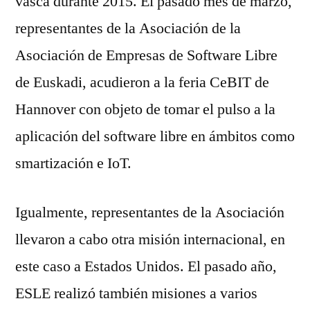
vasca durante 2015. El pasado mes de marzo,
representantes de la Asociación de la
Asociación de Empresas de Software Libre
de Euskadi, acudieron a la feria CeBIT de
Hannover con objeto de tomar el pulso a la
aplicación del software libre en ámbitos como
smartización e IoT.
Igualmente, representantes de la Asociación
llevaron a cabo otra misión internacional, en
este caso a Estados Unidos. El pasado año,
ESLE realizó también misiones a varios