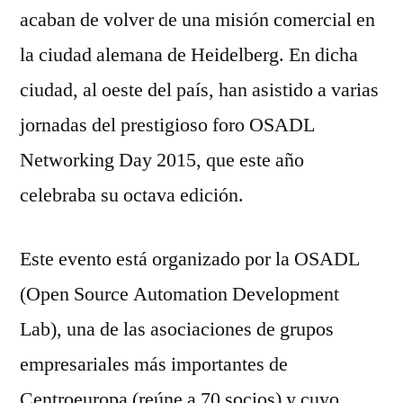
acaban de volver de una misión comercial en
la ciudad alemana de Heidelberg. En dicha
ciudad, al oeste del país, han asistido a varias
jornadas del prestigioso foro OSADL
Networking Day 2015, que este año
celebraba su octava edición.
Este evento está organizado por la OSADL
(Open Source Automation Development
Lab), una de las asociaciones de grupos
empresariales más importantes de
Centroeuropa (reúne a 70 socios) y cuyo