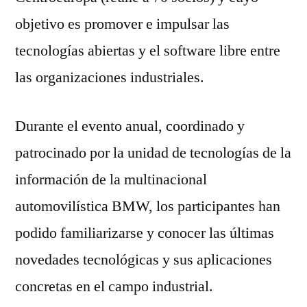
objetivo es promover e impulsar las
tecnologías abiertas y el software libre entre
las organizaciones industriales.
Durante el evento anual, coordinado y
patrocinado por la unidad de tecnologías de la
información de la multinacional
automovilística BMW, los participantes han
podido familiarizarse y conocer las últimas
novedades tecnológicas y sus aplicaciones
concretas en el campo industrial.