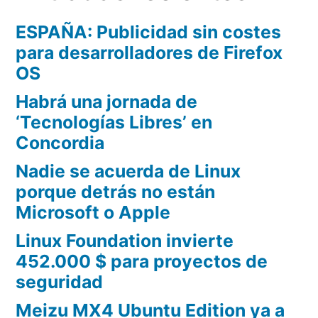
ESPAÑA: Publicidad sin costes
para desarrolladores de Firefox
OS
Habrá una jornada de
‘Tecnologías Libres’ en
Concordia
Nadie se acuerda de Linux
porque detrás no están
Microsoft o Apple
Linux Foundation invierte
452.000 $ para proyectos de
seguridad
Meizu MX4 Ubuntu Edition ya a