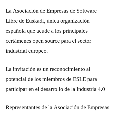
La Asociación de Empresas de Software
Libre de Euskadi, única organización
española que acude a los principales
certámenes open source para el sector
industrial europeo.
La invitación es un reconocimiento al
potencial de los miembros de ESLE para
participar en el desarrollo de la Industria 4.0
Representantes de la Asociación de Empresas