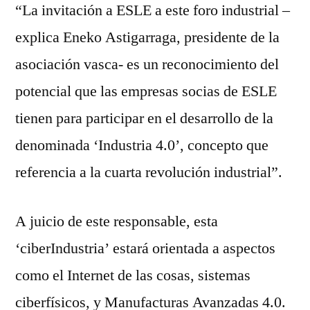
“La invitación a ESLE a este foro industrial –
explica Eneko Astigarraga, presidente de la
asociación vasca- es un reconocimiento del
potencial que las empresas socias de ESLE
tienen para participar en el desarrollo de la
denominada ‘Industria 4.0’, concepto que
referencia a la cuarta revolución industrial”.
A juicio de este responsable, esta
‘ciberIndustria’ estará orientada a aspectos
como el Internet de las cosas, sistemas
ciberfísicos, y Manufacturas Avanzadas 4.0.