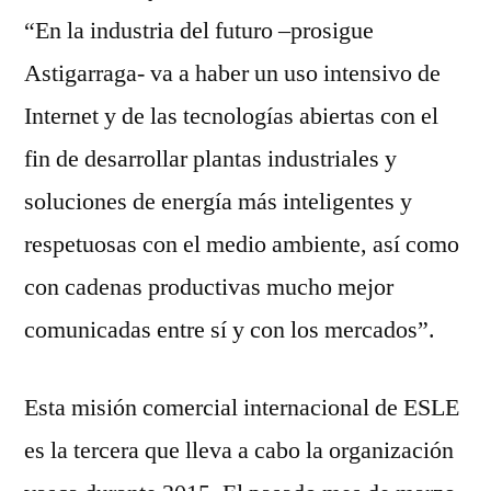
“En la industria del futuro –prosigue
Astigarraga- va a haber un uso intensivo de
Internet y de las tecnologías abiertas con el
fin de desarrollar plantas industriales y
soluciones de energía más inteligentes y
respetuosas con el medio ambiente, así como
con cadenas productivas mucho mejor
comunicadas entre sí y con los mercados”.
Esta misión comercial internacional de ESLE
es la tercera que lleva a cabo la organización