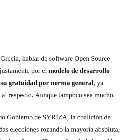
 Grecia, hablar de software Open Source
 justamente por el
modelo de desarrollo
 su gratuidad por norma general
, ya
go al respecto. Aunque tampoco sea mucho.
ado Gobierno de SYRIZA, la coalición de
das elecciones rozando la mayoría absoluta,