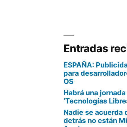
Entradas rec
ESPAÑA: Publicida
para desarrollador
OS
Habrá una jornada
‘Tecnologías Libre
Nadie se acuerda 
detrás no están Mi