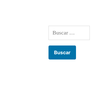
entradas
Buscar: