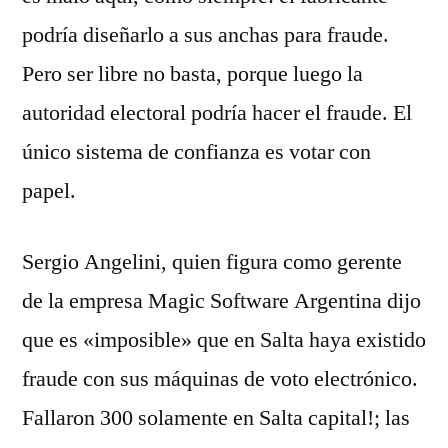
podría diseñarlo a sus anchas para fraude.
Pero ser libre no basta, porque luego la
autoridad electoral podría hacer el fraude. El
único sistema de confianza es votar con
papel.
Sergio Angelini, quien figura como gerente
de la empresa Magic Software Argentina dijo
que es «imposible» que en Salta haya existido
fraude con sus máquinas de voto electrónico.
­Fallaron 300 solamente en Salta capital!; las