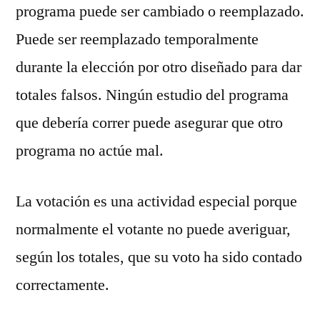
programa puede ser cambiado o reemplazado.
Puede ser reemplazado temporalmente
durante la elección por otro diseñado para dar
totales falsos. Ningún estudio del programa
que debería correr puede asegurar que otro
programa no actúe mal.
La votación es una actividad especial porque
normalmente el votante no puede averiguar,
según los totales, que su voto ha sido contado
correctamente.