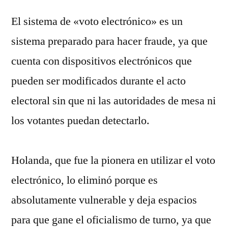
El sistema de «voto electrónico» es un
sistema preparado para hacer fraude, ya que
cuenta con dispositivos electrónicos que
pueden ser modificados durante el acto
electoral sin que ni las autoridades de mesa ni
los votantes puedan detectarlo.
Holanda, que fue la pionera en utilizar el voto
electrónico, lo eliminó porque es
absolutamente vulnerable y deja espacios
para que gane el oficialismo de turno, ya que