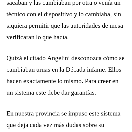
sacaban y las cambiaban por otra o venía un
técnico con el dispositivo y lo cambiaba, sin
siquiera permitir que las autoridades de mesa
verificaran lo que hacía.
Quizá el citado Angelini desconozca cómo se
cambiaban urnas en la Década infame. Ellos
hacen exactamente lo mismo. Para creer en
un sistema este debe dar garantías.
En nuestra provincia se impuso este sistema
que deja cada vez más dudas sobre su