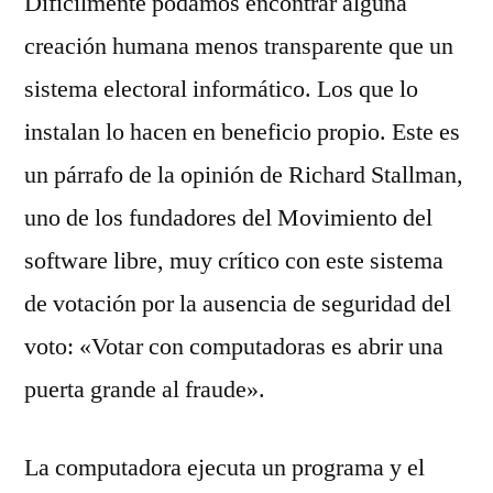
Difícilmente podamos encontrar alguna
creación humana menos transparente que un
sistema electoral informático. Los que lo
instalan lo hacen en beneficio propio. Este es
un párrafo de la opinión de Richard Stallman,
uno de los fundadores del Movimiento del
software libre, muy crítico con este sistema
de votación por la ausencia de seguridad del
voto: «Votar con computadoras es abrir una
puerta grande al fraude».
La computadora ejecuta un programa y el