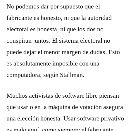
No podemos dar por supuesto que el
fabricante es honesto, ni que la autoridad
electoral es honesta, ni que los dos no
conspiran juntos. El sistema electoral no
puede dejar el menor margen de dudas. Esto
es absolutamente imposible con una
computadora, según Stallman.
Muchos activistas de software libre piensan
que usarlo en la máquina de votación asegura
una elección honesta. Usar software privativo
es malo aquí, como siempre: el fabricante