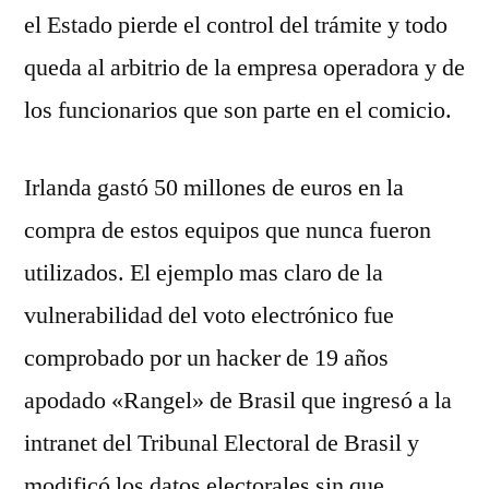
el Estado pierde el control del trámite y todo
queda al arbitrio de la empresa operadora y de
los funcionarios que son parte en el comicio.
Irlanda gastó 50 millones de euros en la
compra de estos equipos que nunca fueron
utilizados. El ejemplo mas claro de la
vulnerabilidad del voto electrónico fue
comprobado por un hacker de 19 años
apodado «Rangel» de Brasil que ingresó a la
intranet del Tribunal Electoral de Brasil y
modificó los datos electorales sin que