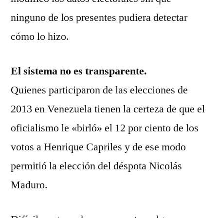
ninguno de los presentes pudiera detectar
cómo lo hizo.
El sistema no es transparente.
Quienes participaron de las elecciones de
2013 en Venezuela tienen la certeza de que el
oficialismo le «birló» el 12 por ciento de los
votos a Henrique Capriles y de ese modo
permitió la elección del déspota Nicolás
Maduro.