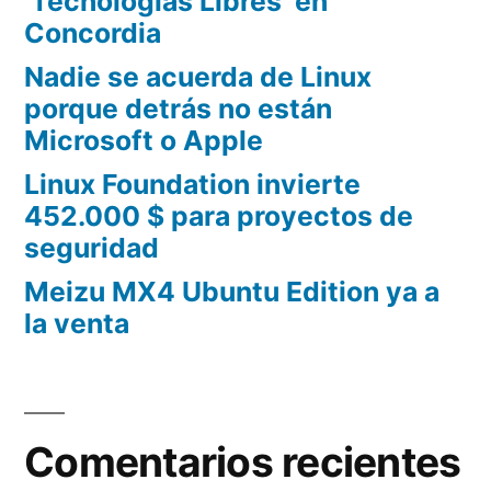
‘Tecnologías Libres’ en
Concordia
Nadie se acuerda de Linux
porque detrás no están
Microsoft o Apple
Linux Foundation invierte
452.000 $ para proyectos de
seguridad
Meizu MX4 Ubuntu Edition ya a
la venta
Comentarios recientes