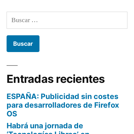
Buscar:
Entradas recientes
ESPAÑA: Publicidad sin costes
para desarrolladores de Firefox
OS
Habrá una jornada de