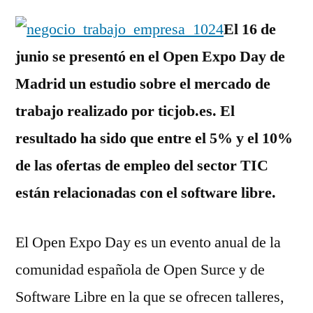
El 16 de
junio se presentó en el Open Expo Day de
Madrid un estudio sobre el mercado de
trabajo realizado por ticjob.es. El
resultado ha sido que entre el 5% y el 10%
de las ofertas de empleo del sector TIC
están relacionadas con el software libre.
El Open Expo Day es un evento anual de la
comunidad española de Open Surce y de
Software Libre en la que se ofrecen talleres,