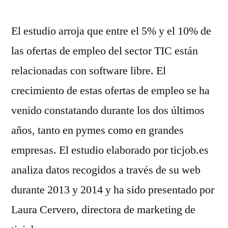
El estudio
arroja que entre el 5% y el 10% de
las ofertas de empleo del sector TIC están
relacionadas con software libre. El
crecimiento de estas ofertas de empleo se ha
venido constatando durante los dos últimos
años, tanto en pymes como en grandes
empresas. El estudio elaborado por ticjob.es
analiza datos recogidos a través de su web
durante 2013 y 2014 y ha sido presentado por
Laura Cervero, directora de marketing de