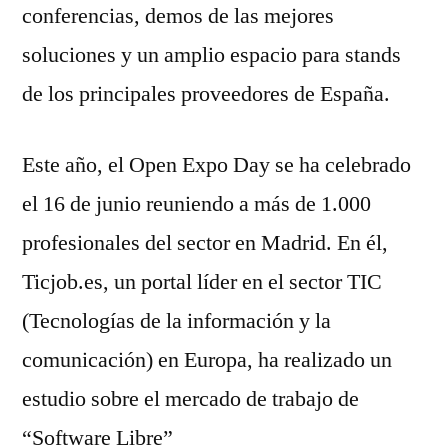
conferencias, demos de las mejores
soluciones y un amplio espacio para stands
de los principales proveedores de España.
Este año, el Open Expo Day se ha celebrado
el 16 de junio reuniendo a más de 1.000
profesionales del sector en Madrid. En él,
Ticjob.es, un portal líder en el sector TIC
(Tecnologías de la información y la
comunicación) en Europa, ha realizado un
estudio sobre el mercado de trabajo de
“Software Libre”