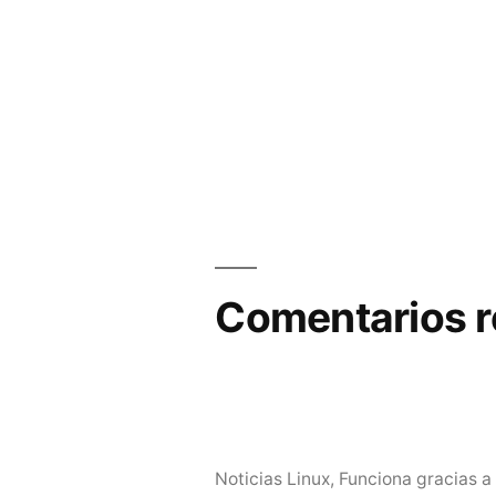
Comentarios r
Noticias Linux
,
Funciona gracias a