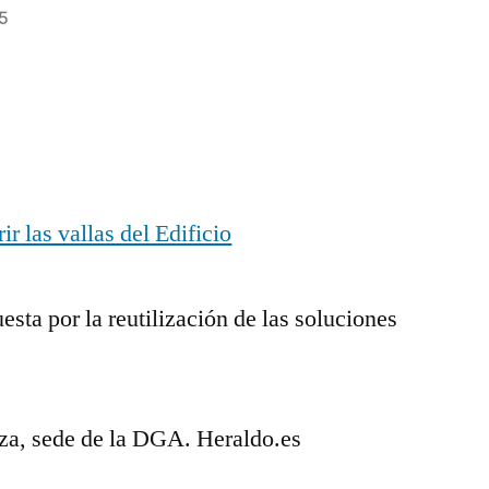
15
esta por la reutilización de las soluciones
oza, sede de la DGA. Heraldo.es