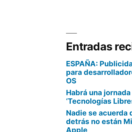
Entradas rec
ESPAÑA: Publicida
para desarrollador
OS
Habrá una jornada
‘Tecnologías Libre
Nadie se acuerda 
detrás no están Mi
Apple