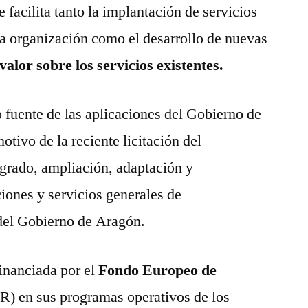
e facilita tanto la implantación de servicios
ra organización como el desarrollo de nuevas
valor sobre los servicios existentes.
o fuente de las aplicaciones del Gobierno de
tivo de la reciente licitación del
egrado, ampliación, adaptación y
iones y servicios generales de
del Gobierno de Aragón.
financiada por el
Fondo Europeo de
) en sus programas operativos de los