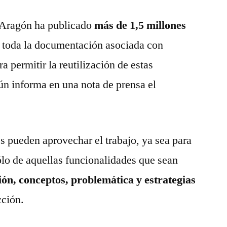
 Aragón ha publicado
más de 1,5 millones
 toda la documentación asociada con
ra permitir la reutilización de estas
ún informa en una nota de prensa el
s pueden aprovechar el trabajo, ya sea para
lo de aquellas funcionalidades que sean
ón, conceptos, problemática y estrategias
cción.