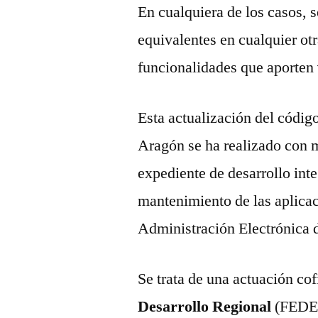
En cualquiera de los casos, s
equivalentes en cualquier ot
funcionalidades que aporten
Esta actualización del códig
Aragón se ha realizado con mo
expediente de desarrollo int
mantenimiento de las aplicac
Administración Electrónica 
Se trata de una actuación co
Desarrollo Regional
(FEDER