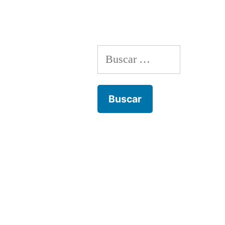
Buscar: