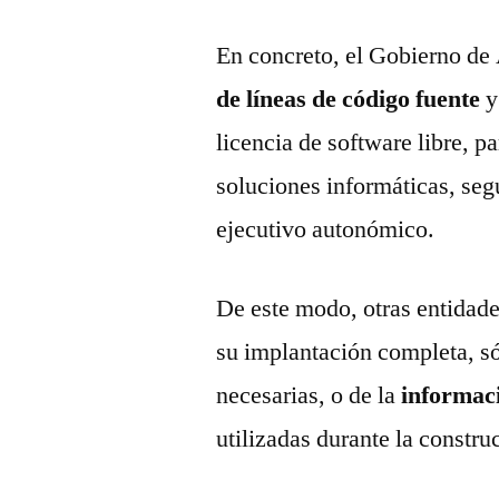
En concreto, el Gobierno de
de líneas de código fuente
y
licencia de software libre, pa
soluciones informáticas, seg
ejecutivo autonómico.
De este modo, otras entidade
su implantación completa, só
necesarias, o de la
informaci
utilizadas durante la constru