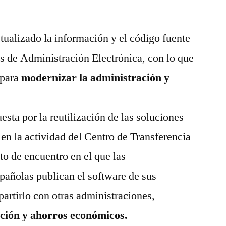
ualizado la información y el código fuente
es de Administración Electrónica, con lo que
 para
modernizar la administración y
esta por la reutilización de las soluciones
en la actividad del Centro de Transferencia
o de encuentro en el que las
pañolas publican el software de sus
artirlo con otras administraciones,
ación y ahorros económicos.