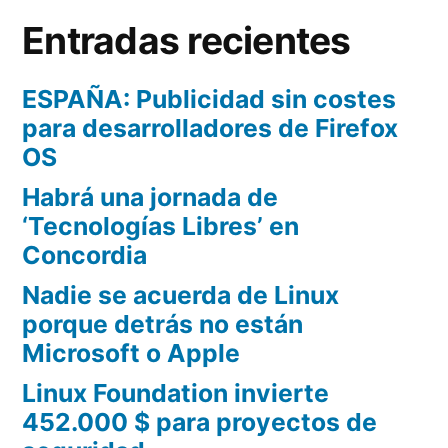
Entradas recientes
ESPAÑA: Publicidad sin costes
para desarrolladores de Firefox
OS
Habrá una jornada de
‘Tecnologías Libres’ en
Concordia
Nadie se acuerda de Linux
porque detrás no están
Microsoft o Apple
Linux Foundation invierte
452.000 $ para proyectos de