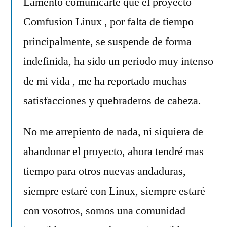
Lamento comunicarte que el proyecto
Comfusion Linux , por falta de tiempo
principalmente, se suspende de forma
indefinida, ha sido un periodo muy intenso
de mi vida , me ha reportado muchas
satisfacciones y quebraderos de cabeza.
No me arrepiento de nada, ni siquiera de
abandonar el proyecto, ahora tendré mas
tiempo para otros nuevas andaduras,
siempre estaré con Linux, siempre estaré
con vosotros, somos una comunidad