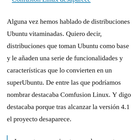
Alguna vez hemos hablado de distribuciones
Ubuntu vitaminadas. Quiero decir,
distribuciones que toman Ubuntu como base
y le añaden una serie de funcionalidades y
características que lo convierten en un
superUbuntu. De entre las que podríamos
nombrar destacaba Comfusion Linux. Y digo
destacaba porque tras alcanzar la versión 4.1
el proyecto desaparece.