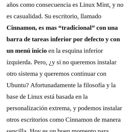
años como consecuencia es Linux Mint, y no
es casualidad. Su escritorio, llamado
Cinnamon, es mas “tradicional” con una
barra de tareas inferior por defecto y con
un menú inicio
en la esquina inferior
izquierda. Pero, ¿y si no queremos instalar
otro sistema y queremos continuar con
Ubuntu? Afortunadamente la filosofía y la
base de Linux está basada en la
personalización extrema, y podemos instalar
otros escritorios como Cinnamon de manera
sencilla. Hoy es un buen momento para