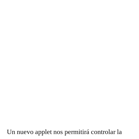
Un nuevo applet nos permitirá controlar la