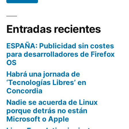
Entradas recientes
ESPAÑA: Publicidad sin costes
para desarrolladores de Firefox
OS
Habrá una jornada de
‘Tecnologías Libres’ en
Concordia
Nadie se acuerda de Linux
porque detrás no están
Microsoft o Apple