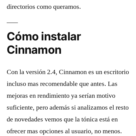
directorios como queramos.
Cómo instalar
Cinnamon
Con la versión 2.4, Cinnamon es un escritorio
incluso mas recomendable que antes. Las
mejoras en rendimiento ya serían motivo
suficiente, pero además si analizamos el resto
de novedades vemos que la tónica está en
ofrecer mas opciones al usuario, no menos.