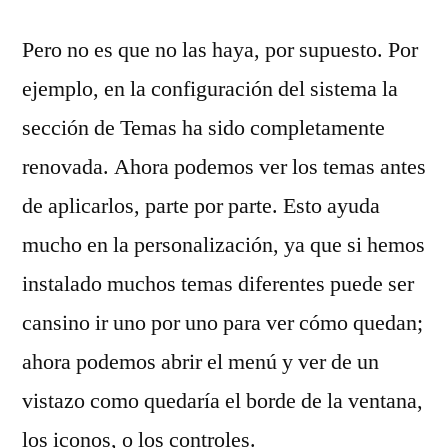
Pero no es que no las haya, por supuesto. Por
ejemplo, en la configuración del sistema la
sección de Temas ha sido completamente
renovada. Ahora podemos ver los temas antes
de aplicarlos, parte por parte. Esto ayuda
mucho en la personalización, ya que si hemos
instalado muchos temas diferentes puede ser
cansino ir uno por uno para ver cómo quedan;
ahora podemos abrir el menú y ver de un
vistazo como quedaría el borde de la ventana,
los iconos, o los controles.