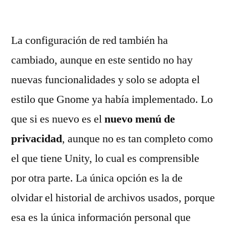
La configuración de red también ha
cambiado, aunque en este sentido no hay
nuevas funcionalidades y solo se adopta el
estilo que Gnome ya había implementado. Lo
que si es nuevo es el
nuevo menú de
privacidad
, aunque no es tan completo como
el que tiene Unity, lo cual es comprensible
por otra parte. La única opción es la de
olvidar el historial de archivos usados, porque
esa es la única información personal que