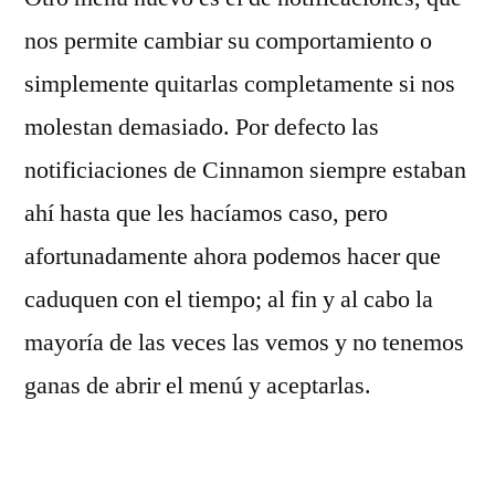
nos permite cambiar su comportamiento o
simplemente quitarlas completamente si nos
molestan demasiado. Por defecto las
notificiaciones de Cinnamon siempre estaban
ahí hasta que les hacíamos caso, pero
afortunadamente ahora podemos hacer que
caduquen con el tiempo; al fin y al cabo la
mayoría de las veces las vemos y no tenemos
ganas de abrir el menú y aceptarlas.