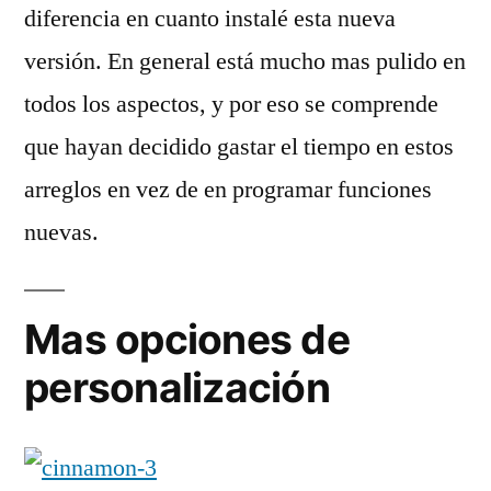
diferencia en cuanto instalé esta nueva
versión. En general está mucho mas pulido en
todos los aspectos, y por eso se comprende
que hayan decidido gastar el tiempo en estos
arreglos en vez de en programar funciones
nuevas.
Mas opciones de
personalización