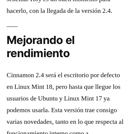
hacerlo, con la llegada de la versión 2.4.
Mejorando el
rendimiento
Cinnamon 2.4 será el escritorio por defecto
en Linux Mint 18, pero hasta que llegue los
usuarios de Ubuntu y Linux Mint 17 ya
podemos usarla. Esta versión trae consigo
varias novedades, tanto en lo que respecta al
funcionamiento interno como a