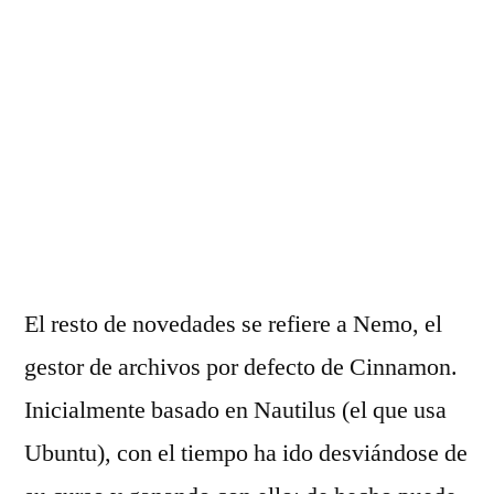
El resto de novedades se refiere a Nemo, el
gestor de archivos por defecto de Cinnamon.
Inicialmente basado en Nautilus (el que usa
Ubuntu), con el tiempo ha ido desviándose de