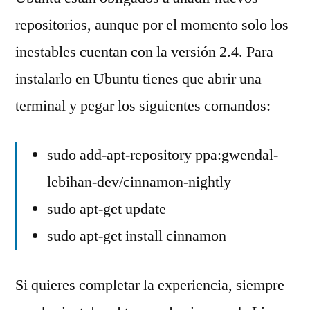
repositorios, aunque por el momento solo los
inestables cuentan con la versión 2.4. Para
instalarlo en Ubuntu tienes que abrir una
terminal y pegar los siguientes comandos:
sudo add-apt-repository ppa:gwendal-
lebihan-dev/cinnamon-nightly
sudo apt-get update
sudo apt-get install cinnamon
Si quieres completar la experiencia, siempre