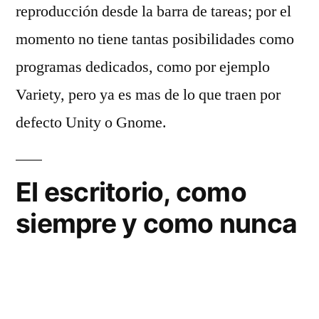
reproducción desde la barra de tareas; por el
momento no tiene tantas posibilidades como
programas dedicados, como por ejemplo
Variety, pero ya es mas de lo que traen por
defecto Unity o Gnome.
El escritorio, como
siempre y como nunca