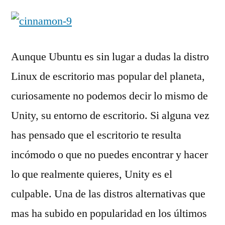
Aunque Ubuntu es sin lugar a dudas la distro
Linux de escritorio mas popular del planeta,
curiosamente no podemos decir lo mismo de
Unity, su entorno de escritorio. Si alguna vez
has pensado que el escritorio te resulta
incómodo o que no puedes encontrar y hacer
lo que realmente quieres, Unity es el
culpable. Una de las distros alternativas que
mas ha subido en popularidad en los últimos