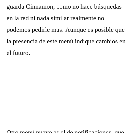
guarda Cinnamon; como no hace búsquedas
en la red ni nada similar realmente no
podemos pedirle mas. Aunque es posible que
la presencia de este menú indique cambios en
el futuro.
Otro menú nuevo es el de notificaciones, que