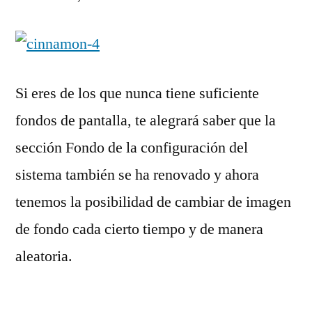
Si eres de los que nunca tiene suficiente
fondos de pantalla, te alegrará saber que la
sección Fondo de la configuración del
sistema también se ha renovado y ahora
tenemos la posibilidad de cambiar de imagen
de fondo cada cierto tiempo y de manera
aleatoria.