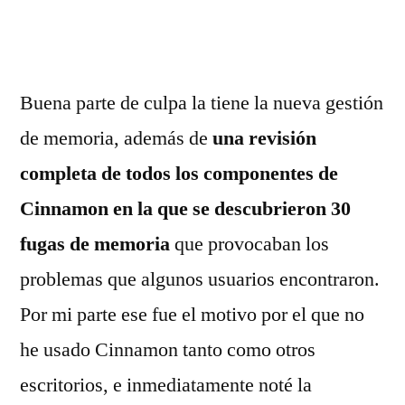
Buena parte de culpa la tiene la nueva gestión
de memoria, además de
una revisión
completa de todos los componentes de
Cinnamon en la que se descubrieron 30
fugas de memoria
que provocaban los
problemas que algunos usuarios encontraron.
Por mi parte ese fue el motivo por el que no
he usado Cinnamon tanto como otros
escritorios, e inmediatamente noté la