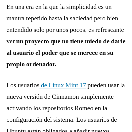
En una era en la que la simplicidad es un
mantra repetido hasta la saciedad pero bien
entendido solo por unos pocos, es refrescante
ver
un proyecto que no tiene miedo de darle
al usuario el poder que se merece en su
propio ordenador.
Los usuarios
de Linux Mint 17
pueden usar la
nueva versión de Cinnamon simplemente
activando los repositorios Romeo en la
configuración del sistema. Los usuarios de
Ubuntu están obligados a añadir nuevos