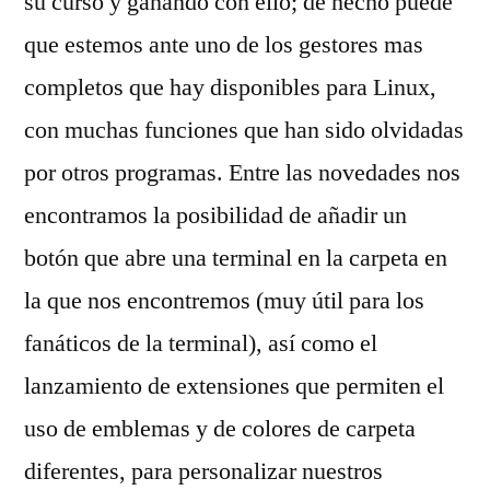
su curso y ganando con ello; de hecho puede
que estemos ante uno de los gestores mas
completos que hay disponibles para Linux,
con muchas funciones que han sido olvidadas
por otros programas. Entre las novedades nos
encontramos la posibilidad de añadir un
botón que abre una terminal en la carpeta en
la que nos encontremos (muy útil para los
fanáticos de la terminal), así como el
lanzamiento de extensiones que permiten el
uso de emblemas y de colores de carpeta
diferentes, para personalizar nuestros