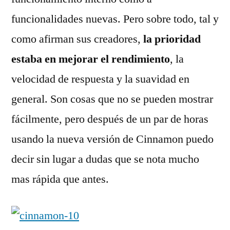
funcionalidades nuevas. Pero sobre todo, tal y
como afirman sus creadores,
la prioridad
estaba en mejorar el rendimiento
, la
velocidad de respuesta y la suavidad en
general. Son cosas que no se pueden mostrar
fácilmente, pero después de un par de horas
usando la nueva versión de Cinnamon puedo
decir sin lugar a dudas que se nota mucho
mas rápida que antes.