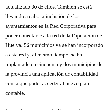
actualizado 30 de ellos. También se está
llevando a cabo la inclusión de los
ayuntamientos en la Red Corporativa para
poder conectarse a la red de la Diputación de
Huelva. 56 municipios ya se han incorporado
a esta red y, al mismo tiempo, se ha
implantado en cincuenta y dos municipios de
la provincia una aplicación de contabilidad
con la que poder acceder al nuevo plan
contable.