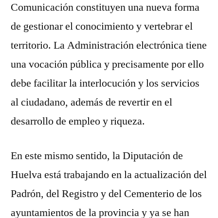
Comunicación constituyen una nueva forma
de gestionar el conocimiento y vertebrar el
territorio. La Administración electrónica tiene
una vocación pública y precisamente por ello
debe facilitar la interlocución y los servicios
al ciudadano, además de revertir en el
desarrollo de empleo y riqueza.
En este mismo sentido, la Diputación de
Huelva está trabajando en la actualización del
Padrón, del Registro y del Cementerio de los
ayuntamientos de la provincia y ya se han