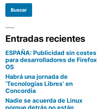
Entradas recientes
ESPAÑA: Publicidad sin costes
para desarrolladores de Firefox
OS
Habrá una jornada de
‘Tecnologías Libres’ en
Concordia
Nadie se acuerda de Linux
porque detrás no están