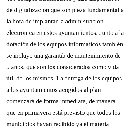
de digitalización que son pieza fundamental a
la hora de implantar la administración
electrónica en estos ayuntamientos. Junto a la
dotación de los equipos informáticos también
se incluye una garantía de mantenimiento de
5 años, que son los considerados como vida
útil de los mismos. La entrega de los equipos
a los ayuntamientos acogidos al plan
comenzará de forma inmediata, de manera
que en primavera está previsto que todos los
municipios hayan recibido ya el material