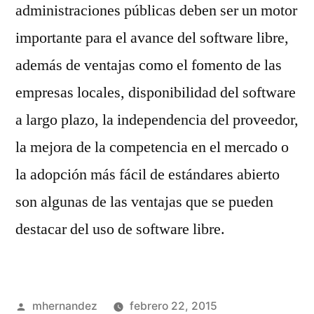
administraciones públicas deben ser un motor
importante para el avance del software libre,
además de ventajas como el fomento de las
empresas locales, disponibilidad del software
a largo plazo, la independencia del proveedor,
la mejora de la competencia en el mercado o
la adopción más fácil de estándares abierto
son algunas de las ventajas que se pueden
destacar del uso de software libre.
Publicado
mhernandez
febrero 22, 2015