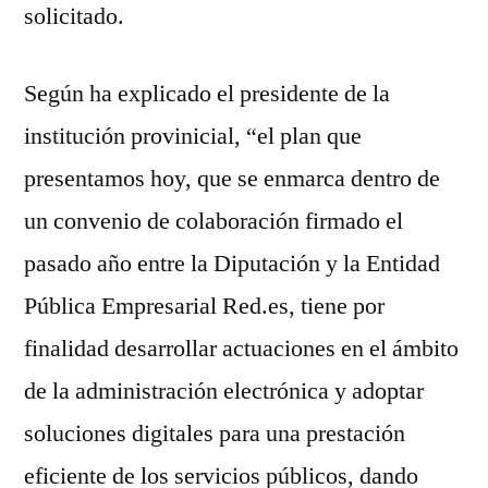
solicitado.
Según ha explicado el presidente de la
institución provinicial, “el plan que
presentamos hoy, que se enmarca dentro de
un convenio de colaboración firmado el
pasado año entre la Diputación y la Entidad
Pública Empresarial Red.es, tiene por
finalidad desarrollar actuaciones en el ámbito
de la administración electrónica y adoptar
soluciones digitales para una prestación
eficiente de los servicios públicos, dando