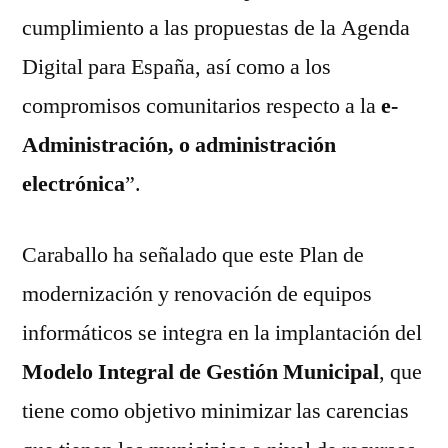
cumplimiento a las propuestas de la Agenda
Digital para España, así como a los
compromisos comunitarios respecto a la
e-
Administración, o administración
electrónica
”.
Caraballo ha señalado que este Plan de
modernización y renovación de equipos
informáticos se integra en la implantación del
Modelo Integral de Gestión Municipal
, que
tiene como objetivo minimizar las carencias