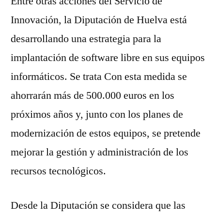
Entre otras acciones del Servicio de
Innovación, la Diputación de Huelva está
desarrollando una estrategia para la
implantación de software libre en sus equipos
informáticos. Se trata Con esta medida se
ahorrarán más de 500.000 euros en los
próximos años y, junto con los planes de
modernización de estos equipos, se pretende
mejorar la gestión y administración de los
recursos tecnológicos.
Desde la Diputación se considera que las