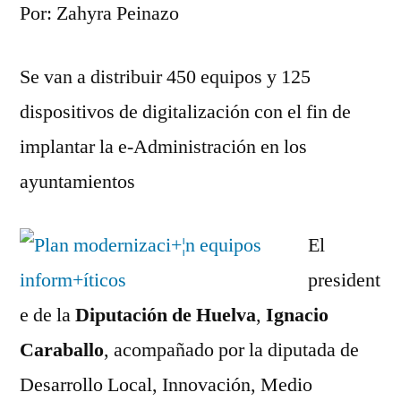
Por: Zahyra Peinazo
Se van a distribuir 450 equipos y 125
dispositivos de digitalización con el fin de
implantar la e-Administración en los
ayuntamientos
El
president
e de la
Diputación de Huelva
,
Ignacio
Caraballo
, acompañado por la diputada de
Desarrollo Local, Innovación, Medio