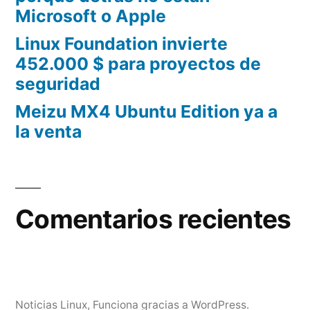
Microsoft o Apple
Linux Foundation invierte
452.000 $ para proyectos de
seguridad
Meizu MX4 Ubuntu Edition ya a
la venta
Comentarios recientes
Noticias Linux
,
Funciona gracias a WordPress.