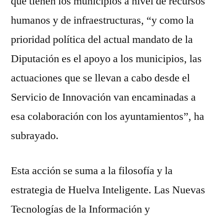
que tienen los municipios a nivel de recursos
humanos y de infraestructuras, “y como la
prioridad política del actual mandato de la
Diputación es el apoyo a los municipios, las
actuaciones que se llevan a cabo desde el
Servicio de Innovación van encaminadas a
esa colaboración con los ayuntamientos”, ha
subrayado.
Esta acción se suma a la filosofía y la
estrategia de Huelva Inteligente. Las Nuevas
Tecnologías de la Información y