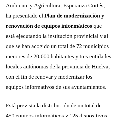
Ambiente y Agricultura, Esperanza Cortés,
ha presentado el
Plan de modernización y
renovación de equipos informáticos
que
está ejecutando la institución provinicial y al
que se han acogido un total de 72 municipios
menores de 20.000 habitantes y tres entidades
locales autónomas de la provincia de Huelva,
con el fin de renovar y modernizar los
equipos informativos de sus ayuntamientos.
Está prevista la distribución de un total de
450 equipos informáticos y 125 dispositivos