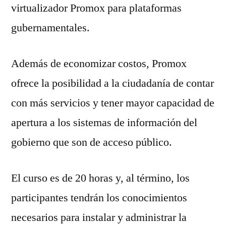
virtualizador Promox para plataformas
gubernamentales.
Además de economizar costos, Promox
ofrece la posibilidad a la ciudadanía de contar
con más servicios y tener mayor capacidad de
apertura a los sistemas de información del
gobierno que son de acceso público.
El curso es de 20 horas y, al término, los
participantes tendrán los conocimientos
necesarios para instalar y administrar la