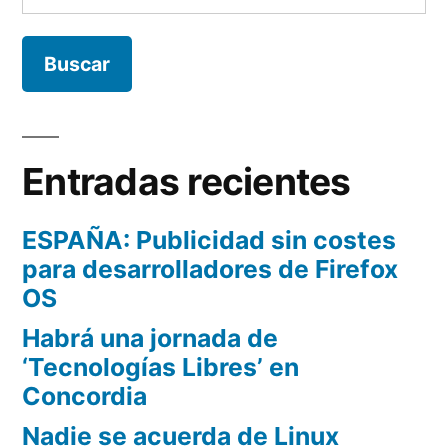
Entradas recientes
ESPAÑA: Publicidad sin costes
para desarrolladores de Firefox
OS
Habrá una jornada de
‘Tecnologías Libres’ en
Concordia
Nadie se acuerda de Linux