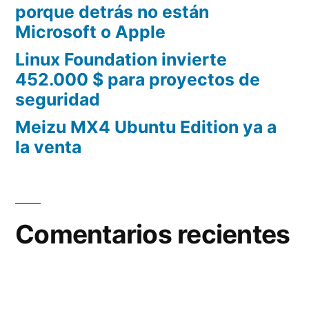
porque detrás no están
Microsoft o Apple
Linux Foundation invierte
452.000 $ para proyectos de
seguridad
Meizu MX4 Ubuntu Edition ya a
la venta
Comentarios recientes