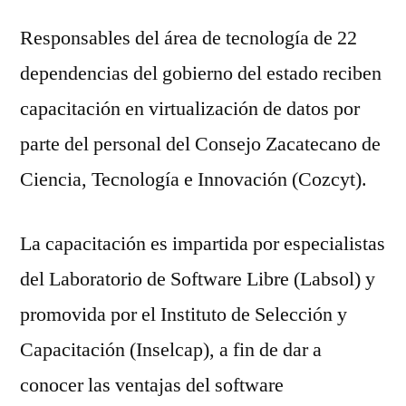
Responsables del área de tecnología de 22
dependencias del gobierno del estado reciben
capacitación en virtualización de datos por
parte del personal del Consejo Zacatecano de
Ciencia, Tecnología e Innovación (Cozcyt).
La capacitación es impartida por especialistas
del Laboratorio de Software Libre (Labsol) y
promovida por el Instituto de Selección y
Capacitación (Inselcap), a fin de dar a
conocer las ventajas del software