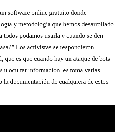
un software online gratuito donde
logía y metodología que hemos desarrollado
ra todos podamos usarla y cuando se den
asa?” Los activistas se respondieron
al, que es que cuando hay un ataque de bots
s u ocultar información les toma varias
o la documentación de cualquiera de estos