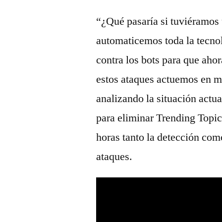
“¿Qué pasaría si tuviéramos 
automaticemos toda la tecno
contra los bots para que aho
estos ataques actuemos en m
analizando la situación actu
para eliminar Trending Topic
horas tanto la detección com
ataques.