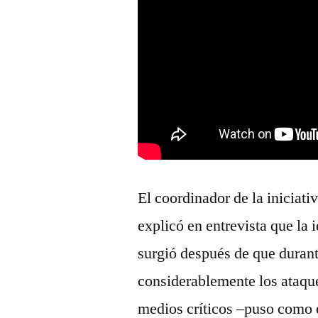
El coordinador de la iniciati
explicó en entrevista que la 
surgió después de que duran
considerablemente los ataque
medios críticos –puso como 