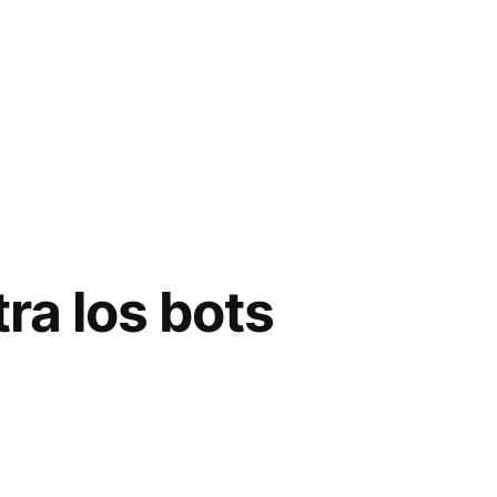
ra los bots