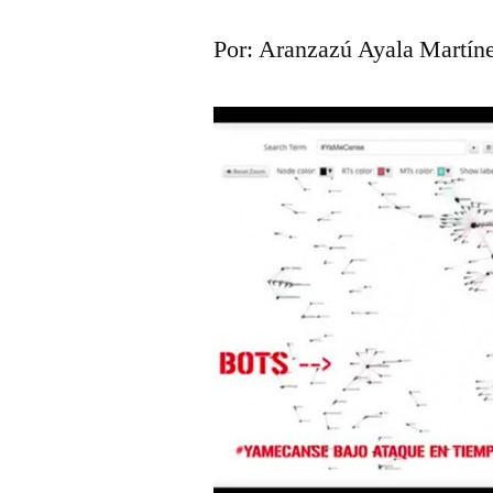
Por: Aranzazú Ayala Martín