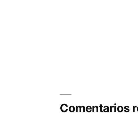
Comentarios r