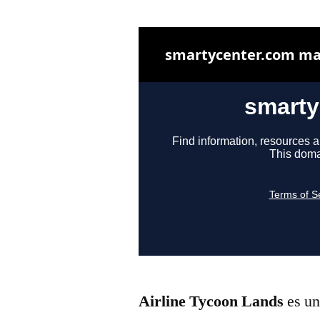
Airline Tycoon Lands
es un