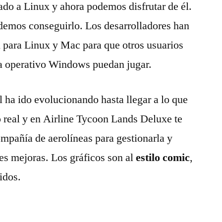
ado a Linux y ahora podemos disfrutar de él.
demos conseguirlo. Los desarrolladores han
 para Linux y Mac para que otros usuarios
a operativo Windows puedan jugar.
l ha ido evolucionando hasta llegar a lo que
o real y en Airline Tycoon Lands Deluxe te
mpañía de aerolíneas para gestionarla y
es mejoras. Los gráficos son al
estilo comic
,
idos.