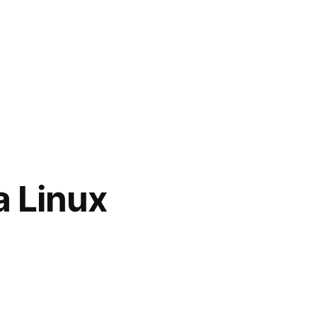
a Linux