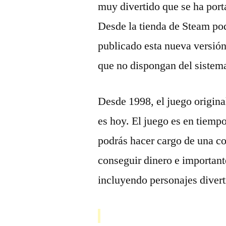
muy divertido que se ha port
Desde la tienda de Steam po
publicado esta nueva versión
que no dispongan del sistem
Desde 1998, el juego origina
es hoy. El juego es en tiemp
podrás hacer cargo de una co
conseguir dinero e important
incluyendo personajes divert